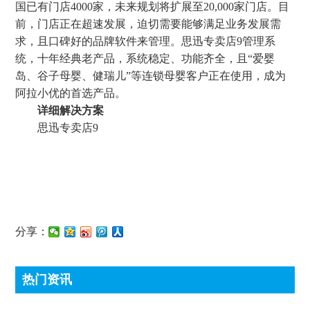
国已有门店4000家，未来规划将扩展至20,000家门店。目
前，门店正在超速发展，迫切需要能够满足业务发展需
求，且口碑好的品牌软件来管理。思迅专卖店9管理系
统，十年经典老产品，系统稳定、功能齐全，且“爱婴
岛、谷子母婴、健瑞儿”等连锁母婴客户正在使用，成为
阿拉小优的首选产品。
详细解决方案
思迅专卖店9
分享：
热门资讯
顶尖条码秤常见故障处理方法有哪些?