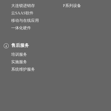
大连锁进销存
P系列设备
云SAAS软件
移动与在线应用
一体化硬件
售后服务
培训服务
实施服务
系统维护服务