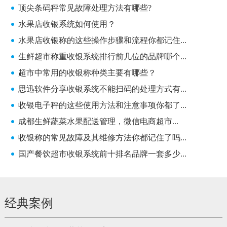
顶尖条码秤常见故障处理方法有哪些?
水果店收银系统如何使用？
水果店收银称的这些操作步骤和流程你都记住...
生鲜超市称重收银系统排行前几位的品牌哪个...
超市中常用的收银称种类主要有哪些？
思迅软件分享收银系统不能扫码的处理方式有...
收银电子秤的这些使用方法和注意事项你都了...
成都生鲜蔬菜水果配送管理，微信电商超市...
收银称的常见故障及其维修方法你都记住了吗...
国产餐饮超市收银系统前十排名品牌一套多少...
经典案例