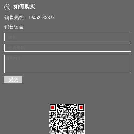
如何购买
销售热线：13458598833
销售留言