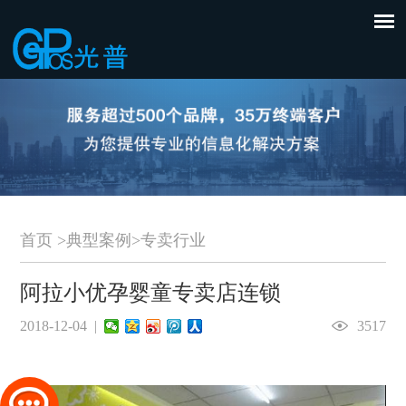
首页
>
典型案例
>
专卖行业
阿拉小优孕婴童专卖店连锁
2018-12-04 |
3517