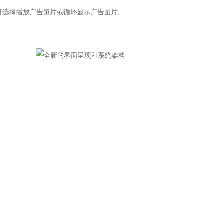
选择播放广告短片或循环显示广告图片;