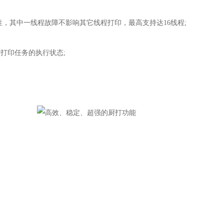
其中一线程故障不影响其它线程打印，最高支持达16线程;
打印任务的执行状态;