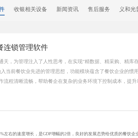
件
收银相关设备
新闻资讯
售后服务
义和光
餐连锁管理软件
通天，为管理注入了人性思考，在实现“精数据、精采购、精库存
融入当前餐饮业先进的管理思想，功能模块蕴含了餐饮企业的惯
作流程清晰流畅，帮助餐企在复杂的业务环境下控制成本，提升
左右的速度增长，是GDP增幅的2倍，良好的发展态势给优质的餐饮企