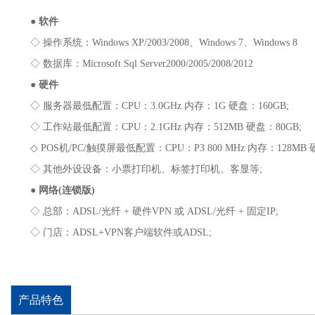
●
软件
◇ 操作系统：Windows XP/2003/2008、Windows 7、Windows 8
◇ 数据库：Microsoft Sql Server2000/2005/2008/2012
●
硬件
◇ 服务器最低配置：CPU：3.0GHz 内存：1G 硬盘：160GB;
◇ 工作站最低配置：CPU：2.1GHz 内存：512MB 硬盘：80GB;
◇ POS机/PC/触摸屏最低配置：CPU：P3 800 MHz 内存：128MB 
◇ 其他外设设备：小票打印机、标签打印机、客显等;
●
网络(连锁版)
◇ 总部：ADSL/光纤 + 硬件VPN 或 ADSL/光纤 + 固定IP;
◇ 门店：ADSL+VPN客户端软件或ADSL;
产品特色