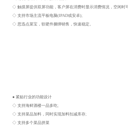
◇ 触摸屏提供双屏功能，客户屏在消费时显示消费情况，空闲时可
◇ 支持市场主流平板电脑(IPAD或安卓);
◇ 思迅点菜宝，软硬件捆绑销售，快速稳定。
● 紧贴行业的功能设计
◇ 支持海鲜酒楼一品多吃;
◇ 支持菜品加料，同时实现加料扣减库存;
◇ 支持多个菜品拼菜