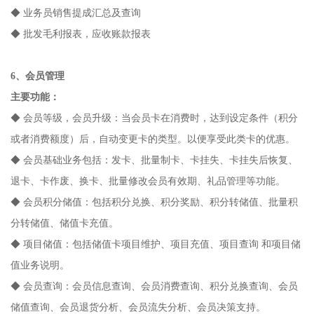
◆ 业务员销售提成汇总及查询
◆ 批发毛利报表，应收账款报表
6、会员管理
主要功能：
◆ 会员等级，会员升级：当会员卡在消费时，达到设定条件（积分
或者消费额度）后，自动变更卡的类型。以便享受此类卡的优惠。
◆ 会员基础业务包括：发卡、批量制卡、卡挂失、卡挂失后恢复、
退卡、卡作废、换卡、批量修改会员有效期、礼品管理等功能。
◆ 会员积分储值：包括积分兑换、积分奖励、积分转储值、批量积
分转储值、储值卡充值。
◆ 项目储值：包括储值卡项目维护、项目充值、项目查询 和项目储
值业务说明。
◆ 会员查询：会员信息查询、会员消费查询、积分兑换查询、会员
储值查询、会员退货分析、会员流失分析、会员决策支持。