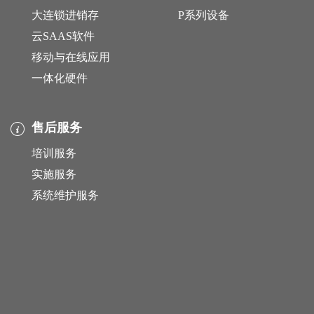
大连锁进销存
P系列设备
云SAAS软件
移动与在线应用
一体化硬件
售后服务
培训服务
实施服务
系统维护服务