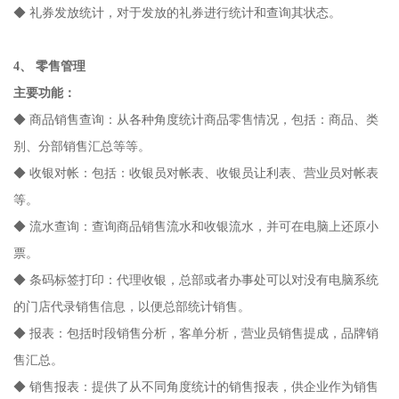
◆ 礼券发放统计，对于发放的礼券进行统计和查询其状态。
4、 零售管理
主要功能：
◆ 商品销售查询：从各种角度统计商品零售情况，包括：商品、类
别、分部销售汇总等等。
◆ 收银对帐：包括：收银员对帐表、收银员让利表、营业员对帐表
等。
◆ 流水查询：查询商品销售流水和收银流水，并可在电脑上还原小
票。
◆ 条码标签打印：代理收银，总部或者办事处可以对没有电脑系统
的门店代录销售信息，以便总部统计销售。
◆ 报表：包括时段销售分析，客单分析，营业员销售提成，品牌销
售汇总。
◆ 销售报表：提供了从不同角度统计的销售报表，供企业作为销售