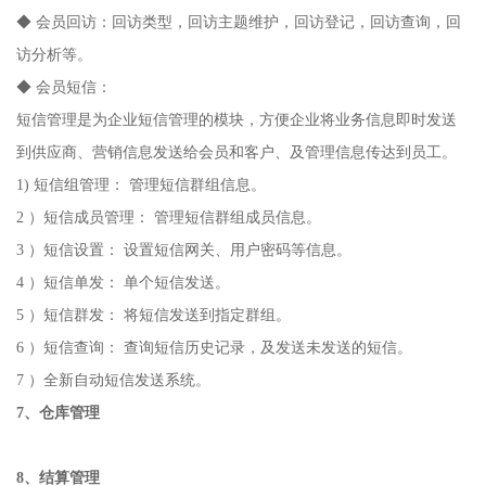
◆ 会员回访：回访类型，回访主题维护，回访登记，回访查询，回
访分析等。
◆ 会员短信：
短信管理是为企业短信管理的模块，方便企业将业务信息即时发送
到供应商、营销信息发送给会员和客户、及管理信息传达到员工。
1) 短信组管理： 管理短信群组信息。
2 ）短信成员管理： 管理短信群组成员信息。
3 ）短信设置： 设置短信网关、用户密码等信息。
4 ）短信单发： 单个短信发送。
5 ）短信群发： 将短信发送到指定群组。
6 ）短信查询： 查询短信历史记录，及发送未发送的短信。
7 ）全新自动短信发送系统。
7、仓库管理
8、结算管理