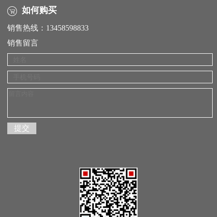
如何购买
销售热线：13458598833
销售留言