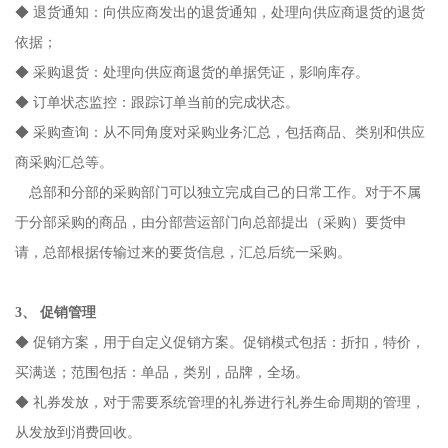
◆ 退货通知：向供应商发出的退货通知，处理向供应商退货的退货
依据；
◆ 采购退货：处理向供应商退货的单据凭证，影响库存。
◆ 订单状态监控：跟踪订单当前的完成状态。
◆ 采购查询：从不同角度对采购业务汇总，包括商品、类别和供应
商采购汇总等。
总部和分部的采购部门可以独立完成自己的日常工作。对于不属
于分部采购的商品，由分部营运部门向总部提出（采购）要货申
请，总部根据传输过来的要货信息，汇总后统一采购。
3、 促销管理
◆ 促销方案，用于自定义促销方案。促销模式包括：折扣，特价，
买满送；范围包括：单品，类别，品牌，全场。
◆ 礼券发放，对于需要系统管理的礼券进行礼券生命周期的管理，
从发放到消费回收。