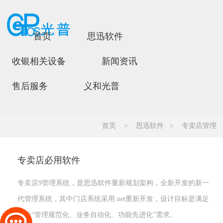
首页
思迅软件
收银相关设备
新闻资讯
售后服务
义和光普
首页
>
思迅软件
>
专卖店管理
专卖店必用软件
专卖店9管理系统，是思迅软件重新规划架构，全新开发的新一
代管理系统，其中门店系统采用.net重新开发，设计目标是满足
企业“管理规范化、业务自动化、功能先进化”需求。