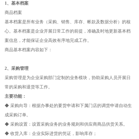
1、基本档案
商品档案
基本档案是所有业务（采购、销售、库存、帐款及数据分析）的核
心。基本档案是企业开展日常工作的前提，准确及时地更新基本档
案信息，才能保证企业高效有序地完成工作。
商品基本档案内容如下：
2、
采购管理
采购管理是为企业采购部门定制的业务模块，协助采购人员开展日
常的采购和退货等工作。
主要功能：
◆ 采购向导：根据办事处的要货申请和下属门店的调货申请自动生
成采购订单。
◆ 采购设置：设置采购业务的业务规则和供应商商品供货关系。
◆ 收货入库：企业实际进货的凭证，影响库存；