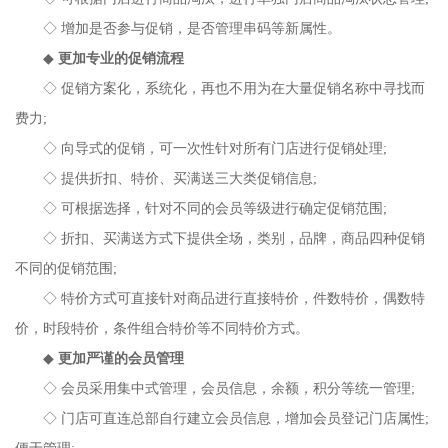
◇ 增加是否参与促销，是否管理串码等新属性。
◆
更加专业的促销流程
◇ 促销方案化，系统化，再也不用为在大量促销名称中寻找而
费力;
◇ 向导式的促销，可一次性针对所有门店进行促销处理;
◇ 提供折扣、特价、买满送三大类促销信息;
◇ 可根据选择，针对不同的会员等级进行确定促销范围;
◇ 折扣、买满送方式下提供全场，类别，品牌，商品四种促销
不同的促销范围;
◇ 特价方式可直接针对商品进行直接特价，件数特价，偶数特
价，时段特价，条件组合特价等不同特价方式。
◆
更加严谨的会员管理
◇ 会员采用集中式管理，会员信息，余额，积分等统一管理;
◇ 门店可直连总部自行建立会员信息，增加会员登记门店属性;