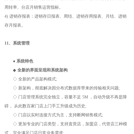
周转率、分店月销售运营指标。
4) 进销存报表：进销存日报表、周结、进销存周报表、月结、进销
存月报表。
11、系统管理
●
系统特色
◆
全新的界面呈现和系统架构
◇ 全新的产品架构模式;
◇ 新架构，彻底解决因分布式数据库带来的传输相关问题;
◇ 门店管理系统完全独立，容量不足 5M ，自动升级不再是障
碍， 从此数百家门店上门手工升级成为历史;
◇ 门店以实时连接方式为主，支持断网销售模式;
◇ 更加专业的门店类型，支持直营店，加盟店，代管店三种模
式，完全满足门店日常业务需求;