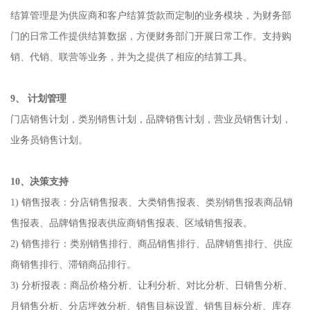
结算管理是为供应商和客户结算货款而定制的业务模块，为财务部
门的日常工作提供结算数据，方便财务部门开展日常工作。支持购
销、代销、联营等业务，并为之提供了相应的结算工具。
9、 计划管理
门店销售计划，类别销售计划，品牌销售计划，营业员销售计划，
业务员销售计划。
10、决策支持
1) 销售报表：分店销售报表、大类销售报表、类别销售报表商品销
售报表、品牌销售报表供应商销售报表、区域销售报表。
2) 销售排行：类别销售排行、商品销售排行、品牌销售排行、供应
商销售排行、滞销商品排行。
3) 分析报表：商品价格分析、让利分析、对比分析、日销售分析、
月销售分析、分店坪效分析、销售目标设置、销售目标分析、库存