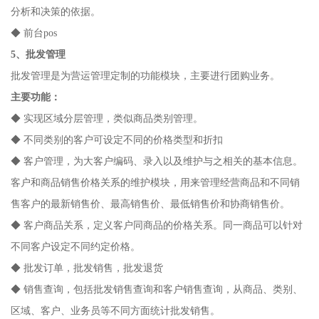
分析和决策的依据。
◆ 前台pos
5、批发管理
批发管理是为营运管理定制的功能模块，主要进行团购业务。
主要功能：
◆ 实现区域分层管理，类似商品类别管理。
◆ 不同类别的客户可设定不同的价格类型和折扣
◆ 客户管理，为大客户编码、录入以及维护与之相关的基本信息。
客户和商品销售价格关系的维护模块，用来管理经营商品和不同销
售客户的最新销售价、最高销售价、最低销售价和协商销售价。
◆ 客户商品关系，定义客户同商品的价格关系。同一商品可以针对
不同客户设定不同约定价格。
◆ 批发订单，批发销售，批发退货
◆ 销售查询，包括批发销售查询和客户销售查询，从商品、类别、
区域、客户、业务员等不同方面统计批发销售。