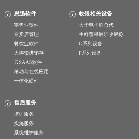
思迅软件
收银相关设备
零售业软件
大华电子称总代
专卖店管理
生鲜蔬果触屏收银称
餐饮业软件
G系列设备
大连锁进销存
P系列设备
云SAAS软件
移动与在线应用
一体化硬件
售后服务
培训服务
实施服务
系统维护服务