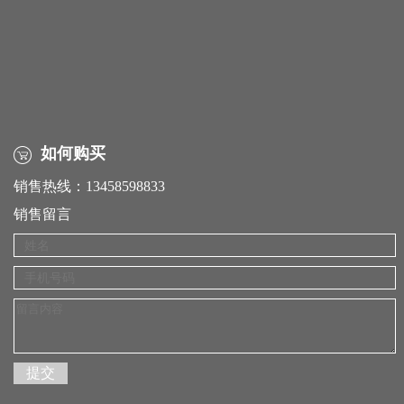
如何购买
销售热线：13458598833
销售留言