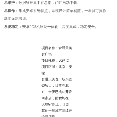
易维护
：数据维护集中在总部，门店自动下载。
易操作
：集成安卓系统特点，系统设计简单易懂，一看就可操作；
基本无需培训。
系统稳定
：安卓POS机软硬一体化，高度集成，稳定安全。
项目名称：食通天美
食广场
项目规模：50站点
项目区域：北京、安
徽
食通天美食广场为连
锁项目，目前在北
京、合肥已成功开设
两家店，面积均在
5000㎡以上，计划
其他一线城市陆续开
设新项目。