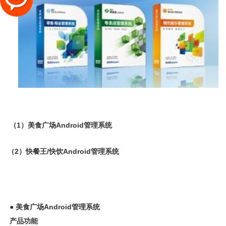
（1）美食广场Android管理系统
（2）快餐王/快饮Android管理系统
●
美食广场Android管理系统
产品功能