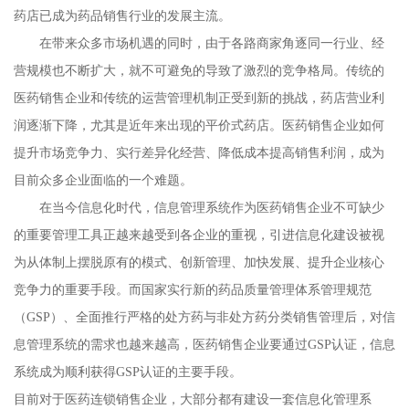
药店已成为药品销售行业的发展主流。
在带来众多市场机遇的同时，由于各路商家角逐同一行业、经
营规模也不断扩大，就不可避免的导致了激烈的竞争格局。传统的
医药销售企业和传统的运营管理机制正受到新的挑战，药店营业利
润逐渐下降，尤其是近年来出现的平价式药店。医药销售企业如何
提升市场竞争力、实行差异化经营、降低成本提高销售利润，成为
目前众多企业面临的一个难题。
在当今信息化时代，信息管理系统作为医药销售企业不可缺少
的重要管理工具正越来越受到各企业的重视，引进信息化建设被视
为从体制上摆脱原有的模式、创新管理、加快发展、提升企业核心
竞争力的重要手段。而国家实行新的药品质量管理体系管理规范
（GSP）、全面推行严格的处方药与非处方药分类销售管理后，对信
息管理系统的需求也越来越高，医药销售企业要通过GSP认证，信息
系统成为顺利获得GSP认证的主要手段。
目前对于医药连锁销售企业，大部分都有建设一套信息化管理系