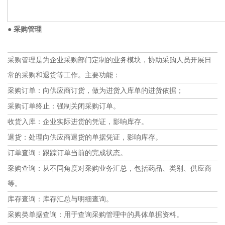
● 采购管理
采购管理是为企业采购部门定制的业务模块，协助采购人员开展日
常的采购和退货等工作。主要功能：
采购订单：向供应商订货，做为进货入库单的进货依据；
采购订单终止：强制关闭采购订单。
收货入库：企业实际进货的凭证，影响库存。
退货：处理向供应商退货的单据凭证，影响库存。
订单查询：跟踪订单当前的完成状态。
采购查询：从不同角度对采购业务汇总，包括药品、类别、供应商
等。
库存查询：库存汇总与明细查询。
采购类单据查询：用于查询采购管理中的具体单据资料。