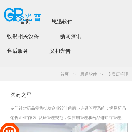
首页
思迅软件
收银相关设备
新闻资讯
售后服务
义和光普
首页
>
思迅软件
>
专卖店管理
医药之星
专门针对药品零售批发企业设计的商业连锁管理系统；满足药品
销售企业的GSP认证管理规范，保质期管理和药品进销存管理。