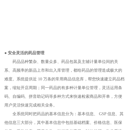
●
安全灵活的药品管理
药品品种繁杂、数量众多、药品包装及主辅计量单位间的关
系、高频率的新品上市和出入库管理，都给药品的管理造成极大的
难度。系统提供近 10 万条的常用商品信息库，帮您快速建立药品档
案，缩短开店周期；同一药品的有多种计量单位管理，灵活运用条
码、自编码、拼音助记码等多种方式来快速检索商品和开单，方便
用户灵活快速完成相关业务。
全系统同时把药品的基本信息分为：基本信息、 GSP 信息、其
他信息三大部分，其中基本信息中包括基础档案、价格信息、医保