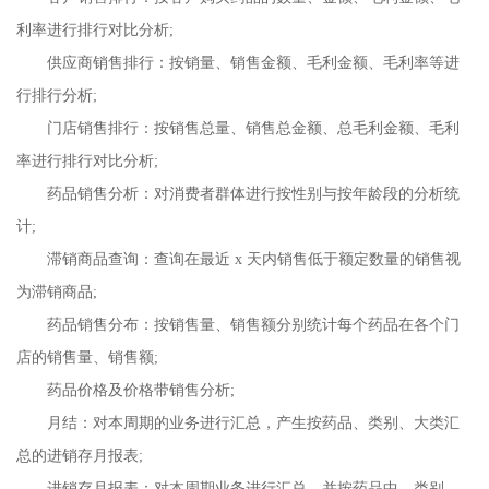
利率进行排行对比分析;
供应商销售排行：按销量、销售金额、毛利金额、毛利率等进
行排行分析;
门店销售排行：按销售总量、销售总金额、总毛利金额、毛利
率进行排行对比分析;
药品销售分析：对消费者群体进行按性别与按年龄段的分析统
计;
滞销商品查询：查询在最近 x 天内销售低于额定数量的销售视
为滞销商品;
药品销售分布：按销售量、销售额分别统计每个药品在各个门
店的销售量、销售额;
药品价格及价格带销售分析;
月结：对本周期的业务进行汇总，产生按药品、类别、大类汇
总的进销存月报表;
进销存月报表：对本周期业务进行汇总，并按药品中、类别、