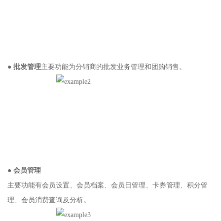
● 批发管理
主要功能为分销商的批发业务管理和团购销售。
● 会员管理
主要功能有会员设置、会员档案、会员日管理、卡券管理、积分管
理、会员消费查询及分析。