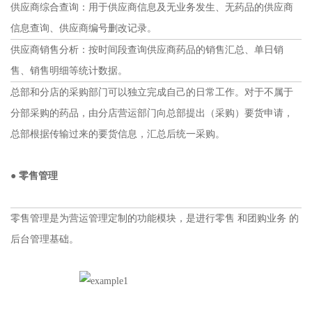
供应商综合查询：用于供应商信息及无业务发生、无药品的供应商
信息查询、供应商编号删改记录。
供应商销售分析：按时间段查询供应商药品的销售汇总、单日销
售、销售明细等统计数据。
总部和分店的采购部门可以独立完成自己的日常工作。对于不属于
分部采购的药品，由分店营运部门向总部提出（采购）要货申请，
总部根据传输过来的要货信息，汇总后统一采购。
● 零售管理
零售管理是为营运管理定制的功能模块，是进行零售 和团购业务 的
后台管理基础。