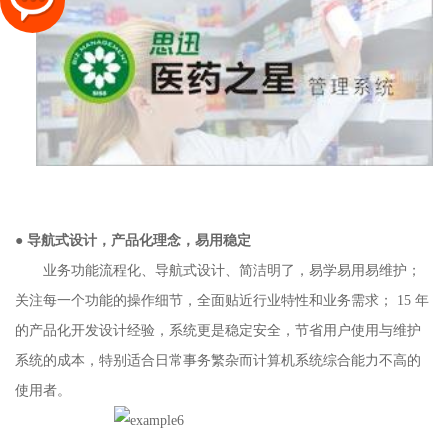
●
导航式设计，产品化理念，易用稳定
业务功能流程化、导航式设计、简洁明了，易学易用易维护；
关注每一个功能的操作细节，全面贴近行业特性和业务需求； 15 年
的产品化开发设计经验，系统更是稳定安全，节省用户使用与维护
系统的成本，特别适合日常事务繁杂而计算机系统综合能力不高的
使用者。