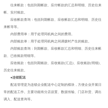
往来帐款：包括到期帐款、应付帐款的汇总和明细、历史往来
帐、实付账款。
应收帐款查询：包括到期帐款、应收帐款汇总和明细、历史往
来帐等等。
内部费用单：用于处理同机构之间的费用。
内部账款单：用于处理同机构之间调拨时产生的账款。
内部账款查询：到期帐款、应收帐款汇总和明细、历史往来帐
款、已收账款明细等。
应收账款：包括到期账款、应收账款(汇总)、应收账款(明细)、
历史往来账款。
●
连锁配送
配送管理是为连锁企业配送中心定制的模块，方便企业开展日
常的配送工作。主要功能有分店设置、数据传输、门店补货、调出
调入、配送查询等。