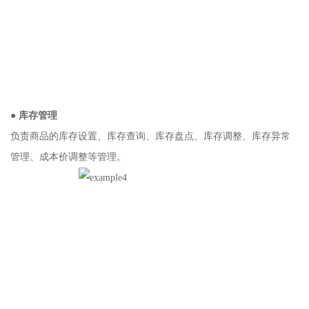
● 库存管理
负责商品的库存设置、库存查询、库存盘点、库存调整、库存异常
管理、成本价调整等管理。