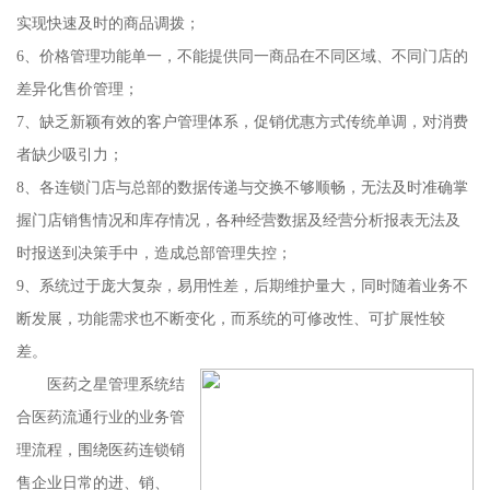
实现快速及时的商品调拨；
6、价格管理功能单一，不能提供同一商品在不同区域、不同门店的
差异化售价管理；
7、缺乏新颖有效的客户管理体系，促销优惠方式传统单调，对消费
者缺少吸引力；
8、各连锁门店与总部的数据传递与交换不够顺畅，无法及时准确掌
握门店销售情况和库存情况，各种经营数据及经营分析报表无法及
时报送到决策手中，造成总部管理失控；
9、系统过于庞大复杂，易用性差，后期维护量大，同时随着业务不
断发展，功能需求也不断变化，而系统的可修改性、可扩展性较
差。
医药之星管理系统结
合医药流通行业的业务管
理流程，围绕医药连锁销
售企业日常的进、销、