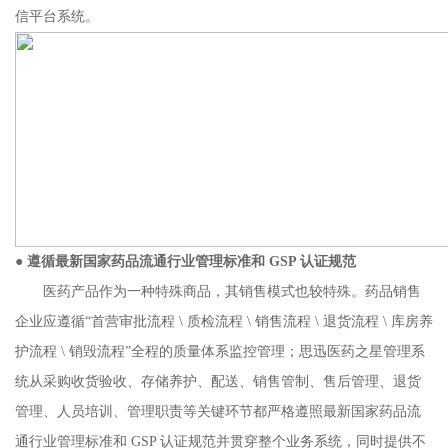
信平台系统。
●
遵循最新国家药品流通行业管理标准和 GSP 认证规范
医药产品作为一种特殊商品，其销售模式也较特殊。药品销售
企业应遵循“首营审批流程 \ 质检流程 \ 销售流程 \ 退货流程 \ 库房养
护流程 \ 销毁流程”全程的质量体系监控管理；思迅医药之星管理系
统从采购收货验收、存储养护、配送、销售管制、售后管理、退货
管理、人员培训、管理职责等关键环节都严格遵照最新国家药品流
通行业管理标准和 GSP 认证规范并贯穿整个业务系统，同时提供不