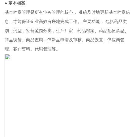
● 基本档案
基本档案管理是所有业务管理的核心， 准确及时地更新基本档案信
息，才能保证企业高效有序地完成工作。 主要功能： 包括药品类
别，剂型，经营范围分类，生产厂家、药品档案、药品配伍禁忌、
商品调价、药品查询、供新品申请及审核、药品设置、供应商管
理、客户资料、代码管理等。