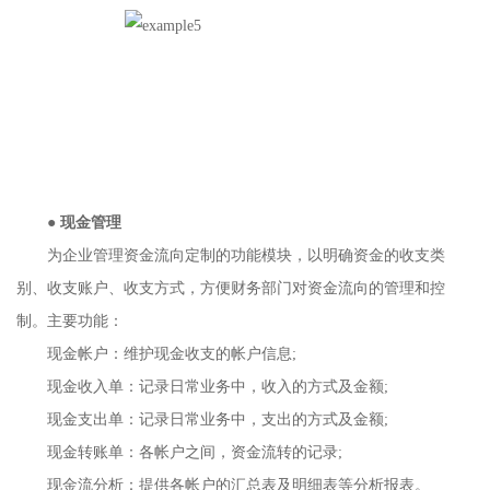
●
现金管理
为企业管理资金流向定制的功能模块，以明确资金的收支类
别、收支账户、收支方式，方便财务部门对资金流向的管理和控
制。主要功能：
现金帐户：维护现金收支的帐户信息;
现金收入单：记录日常业务中，收入的方式及金额;
现金支出单：记录日常业务中，支出的方式及金额;
现金转账单：各帐户之间，资金流转的记录;
现金流分析：提供各帐户的汇总表及明细表等分析报表。