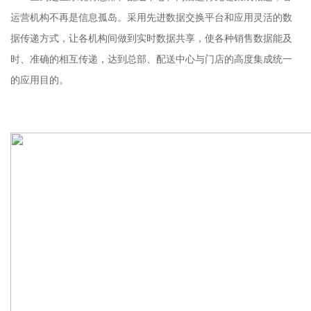
运营机构不再是信息孤岛。采用先进数据交换平台和应用灵活的数
据传递方式，让各机构间做到实时数据共享，使各种销售数据能及
时、准确的相互传递，达到总部、配送中心与门店的高度集成统一
的应用目的。