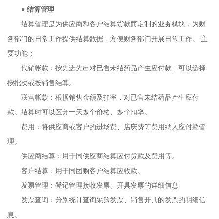
●
结算管理
结算管理是为供应商和客户结算货款而定制的业务模块，为财
务部门的日常工作提供结算数据，方便财务部门开展日常工作。 主
要功能：
代销帐款：按先进先出对已售未结药品产生应付款，可以选择
按批次或按销售结算。
联营帐款：根据销售金额及扣率，对已售未结药品产生应付
款。结算时可以区分一天多个价格、多个扣率。
费用：将供应商或客户的进场费、店庆费等费用纳入应付款管
理。
供应商结算：用于同供应商结算应付货款及费用等。
客户结算：用于同团购客户结算应收款。
发票管理：登记管理接收发票、开具发票的详细信息
发票查询：分别统计查询采购发票、销售开具的发票的明细信
息。