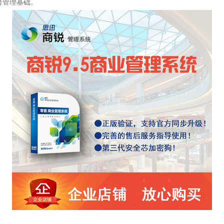
台管理基础。