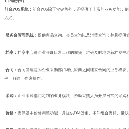
● 功能介绍
前台POS系统：
前台POS除正常销售外，还提供了丰富的业务功能，
方式。
服务台管理系统：
提供商品查询、会员查询以及消费查询；并且提供
档案：
档案中心是企业开展日常工作的前提，准确及时地更新档案中
合同：
合同管理是为企业采购部门与供应商之间建立合同的业务模块
停、解除、作废操作。
采购：
企业采购部门定制的业务模块，协助采购人员开展日常的采购
价格：
提供基本价格调整功能，并提供DM促销、条件组合促销、量