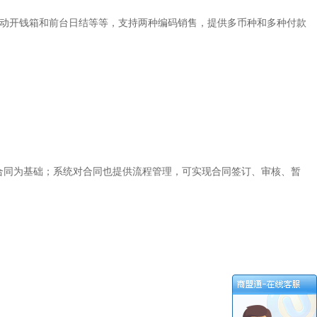
自动开钱箱和前台日结等等，支持两种编码销售，提供多币种和多种付款
合同为基础；系统对合同也提供流程管理，可实现合同签订、审核、暂