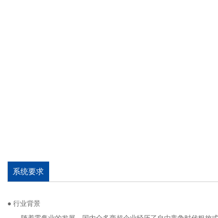
系统要求
● 行业背景