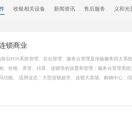
件
收银相关设备
新闻资讯
售后服务
义和光
大连锁商业
为前台POS系统管理、后台管理、服务台管理及传输服务四大系
购、价格、库管、结算、连锁等的设置和管理；服务台管理系统
讯功能。 适用业态：大型连锁超市、连锁大卖场、购物中心、