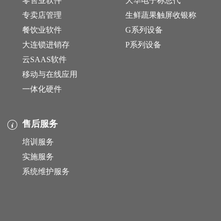
零售业软件
大华电子称总代
专卖店管理
生鲜蔬果触屏收银称
餐饮业软件
G系列设备
大连锁进销存
P系列设备
云SAAS软件
移动与在线应用
一体化硬件
售后服务
培训服务
实施服务
系统维护服务