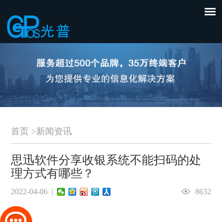
首页
>
新闻资讯
思迅软件分享收银系统不能扫码的处
理方式有哪些？
2022-04-06 |
8632