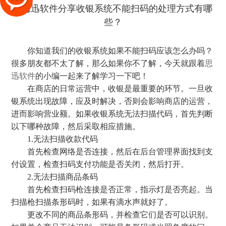
你知道我们的收银系统如果不能扫码应该怎么办吗？
很多朋友都不太了解，那么如果你不了解，今天就跟着
思
迅软件
的小编一起来了解学习一下吧！
在商店的日常运营中，收银是最重要的环节。一旦收
银系统出现故障，应及时解决，否则会影响商店的运营，
进而影响营业额。如果收银系统无法扫描代码，首先判断
以下哪种故障，然后采取相应措施。
1.无法扫描收款代码
首先检查网络是否连接，然后在后台管理界面找到支
付设置，检查扫码支付功能是否关闭，然后打开。
2.无法扫描商品条码
首先检查扫码枪连接是否正常，指示灯是否亮起。当
扫描枪扫描条形码时，如果有滴水声就好了。
更改不同的商品条形码，并检查它们是否可以识别。