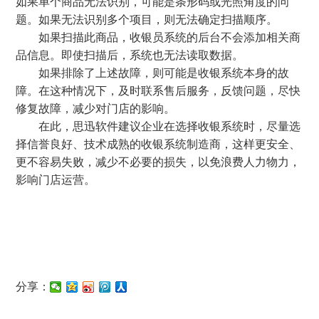
如果单个商品无法识别，可能是条形码或光照角度的问
题。如果无法识别多个项目，则无法确定扫描顺序。
如果扫描此商品，收银员系统的后台不会添加相关商
品信息。即使扫描后，系统也无法读取数据。
如果排除了上述故障，则可能是收银系统本身的故
障。在这种情况下，及时联系售后服务，反馈问题，尽快
修复故障，减少对门店的影响。
在此，思迅软件建议企业在选择收银系统时，尽量选
择信誉良好、技术成熟的收银系统制造商，这样更安全、
更不容易失败，减少不必要的损失，以免浪费人力物力，
影响门店运营。
分享：