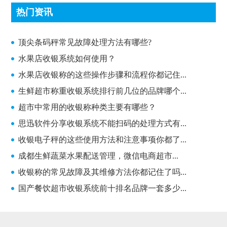
热门资讯
顶尖条码秤常见故障处理方法有哪些?
顶尖条码秤常见故障处理方法有哪些?
水果店收银系统如何使用？
水果店收银称的这些操作步骤和流程你都记住...
生鲜超市称重收银系统排行前几位的品牌哪个...
超市中常用的收银称种类主要有哪些？
思迅软件分享收银系统不能扫码的处理方式有...
收银电子秤的这些使用方法和注意事项你都了...
成都生鲜蔬菜水果配送管理，微信电商超市...
收银称的常见故障及其维修方法你都记住了吗...
国产餐饮超市收银系统前十排名品牌一套多少...