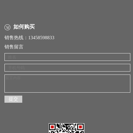
如何购买
销售热线：13458598833
销售留言