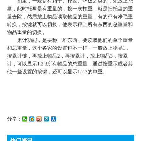
扣重，一般是有箱子、托盘、垫板之类的，先放上托
盘，此时托盘是有重量的，按一次扣重，就是把托盘的重
量去除，然后放上物品读取物品的重量，有的秤有净毛重
转换，按键就可以切换，他表示秤上所有东西的总重量和
物品重量的切换。
累计功能，是要称一堆东西，要读取他们的单个重量
和总重量，这个各家的设置也不一样，一般放上物品1，
按累计键，再放上物品2，再按累计，放上物品3，按累
计，可以显示1.2.3所有物品的总重量，通过按重示或者其
他一些设置的按键，还可以显示1.2.3的单重。
分享：
热门资讯