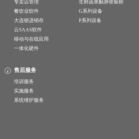
专卖店管理
生鲜蔬果触屏收银称
餐饮业软件
G系列设备
大连锁进销存
P系列设备
云SAAS软件
移动与在线应用
一体化硬件
售后服务
培训服务
实施服务
系统维护服务