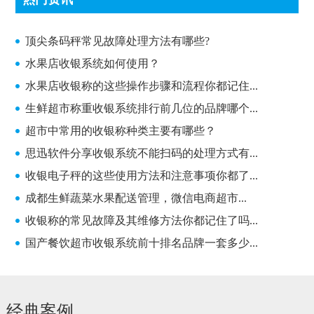
顶尖条码秤常见故障处理方法有哪些?
顶尖条码秤常见故障处理方法有哪些?
水果店收银系统如何使用？
水果店收银称的这些操作步骤和流程你都记住...
生鲜超市称重收银系统排行前几位的品牌哪个...
超市中常用的收银称种类主要有哪些？
思迅软件分享收银系统不能扫码的处理方式有...
收银电子秤的这些使用方法和注意事项你都了...
成都生鲜蔬菜水果配送管理，微信电商超市...
收银称的常见故障及其维修方法你都记住了吗...
国产餐饮超市收银系统前十排名品牌一套多少...
经典案例