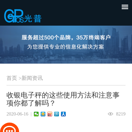
首页
>
新闻资讯
收银电子秤的这些使用方法和注意事
项你都了解吗？
2020-06-16 |
8219