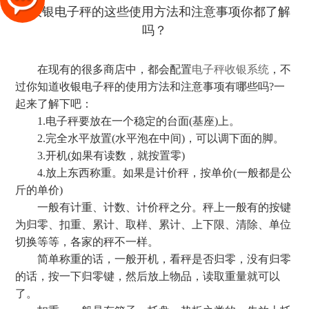
在现有的很多商店中，都会配置
电子秤收银系统
，不
过你知道收银电子秤的使用方法和注意事项有哪些吗?一
起来了解下吧：
1.电子秤要放在一个稳定的台面(基座)上。
2.完全水平放置(水平泡在中间)，可以调下面的脚。
3.开机(如果有读数，就按置零)
4.放上东西称重。如果是计价秤，按单价(一般都是公
斤的单价)
一般有计重、计数、计价秤之分。秤上一般有的按键
为归零、扣重、累计、取样、累计、上下限、清除、单位
切换等等，各家的秤不一样。
简单称重的话，一般开机，看秤是否归零，没有归零
的话，按一下归零键，然后放上物品，读取重量就可以
了。