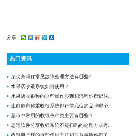
分享：
热门资讯
顶尖条码秤常见故障处理方法有哪些?
顶尖条码秤常见故障处理方法有哪些?
水果店收银系统如何使用？
水果店收银称的这些操作步骤和流程你都记住...
生鲜超市称重收银系统排行前几位的品牌哪个...
超市中常用的收银称种类主要有哪些？
思迅软件分享收银系统不能扫码的处理方式有...
收银电子秤的这些使用方法和注意事项你都了...