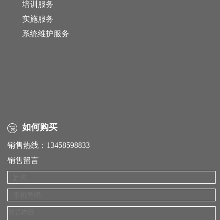
培训服务
实施服务
系统维护服务
如何购买
销售热线：13458598833
销售留言