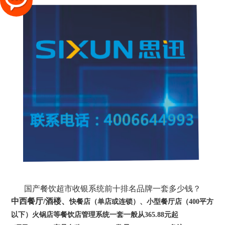
国产餐饮超市收银系统前十排名品牌一套多少钱？
中西餐厅
/
酒楼、
快餐店（单店或连锁）、
小型餐厅店（400平方
以下）火锅店等餐饮店管理系统一套一般从365.88元起