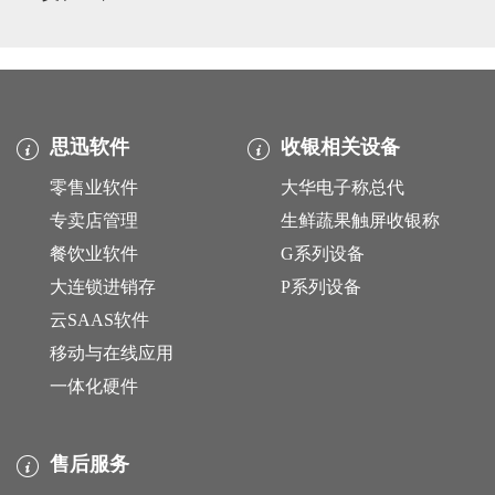
思迅软件
收银相关设备
零售业软件
大华电子称总代
专卖店管理
生鲜蔬果触屏收银称
餐饮业软件
G系列设备
大连锁进销存
P系列设备
云SAAS软件
移动与在线应用
一体化硬件
售后服务