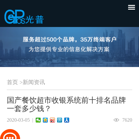
首页
>
新闻资讯
国产餐饮超市收银系统前十排名品牌
一套多少钱？
2020-03-05 |
7620