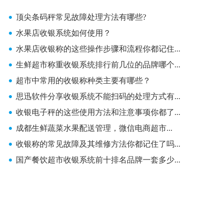
顶尖条码秤常见故障处理方法有哪些?
水果店收银系统如何使用？
水果店收银称的这些操作步骤和流程你都记住...
生鲜超市称重收银系统排行前几位的品牌哪个...
超市中常用的收银称种类主要有哪些？
思迅软件分享收银系统不能扫码的处理方式有...
收银电子秤的这些使用方法和注意事项你都了...
成都生鲜蔬菜水果配送管理，微信电商超市...
收银称的常见故障及其维修方法你都记住了吗...
国产餐饮超市收银系统前十排名品牌一套多少...