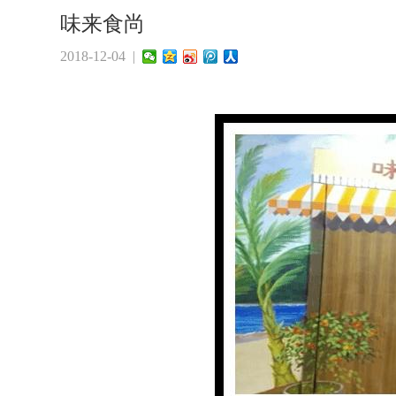
味来食尚
2018-12-04 |