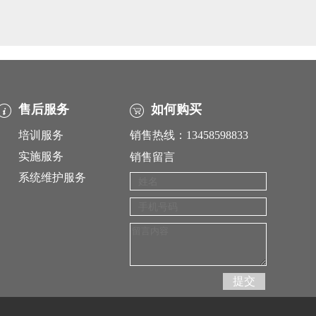
售后服务
如何购买
培训服务
销售热线：13458598833
实施服务
销售留言
系统维护服务