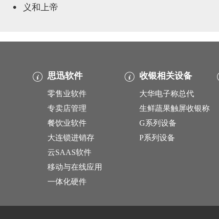
义和上帝
思迅软件
收银相关设备
零售业软件
大华电子称总代
专卖店管理
生鲜蔬果触屏收银称
餐饮业软件
G系列设备
大连锁进销存
P系列设备
云SAAS软件
移动与在线应用
一体化硬件