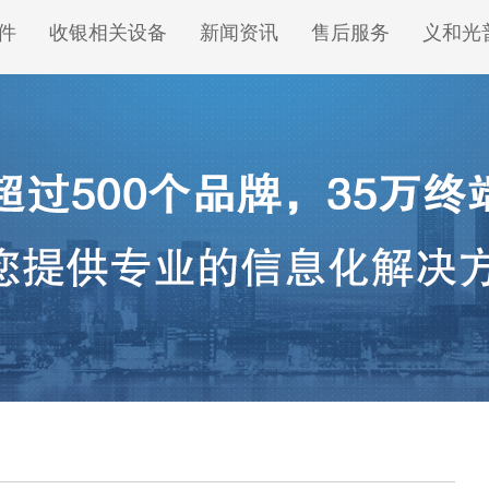
件
收银相关设备
新闻资讯
售后服务
义和光