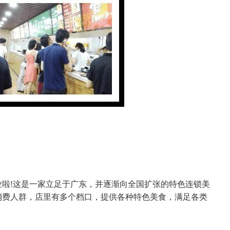
!这是一家立足于广东，并逐渐向全国扩张的特色连锁美
消费人群，店里有多个档口，提供各种特色美食，满足各类