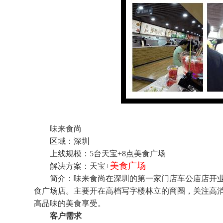
味来食尚
区域：深圳
上线规模：5台天宝+8点美食广场
美食广场
解决方案：天宝+
简介：味来食尚在深圳的第一家门店车公庙店开业啦
食广场店。主要开在高档写字楼林立的商圈，关注高
高品味的美食享受。
客户需求