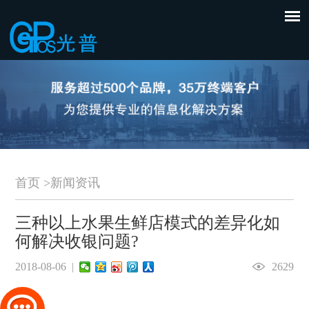
首页
>
新闻资讯
三种以上水果生鲜店模式的差异化如
何解决收银问题?
2018-08-06 |
2629