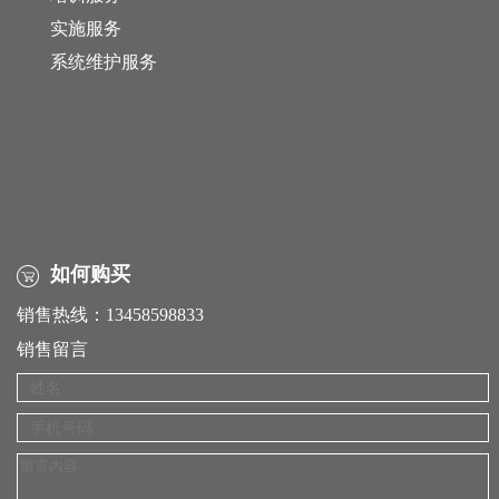
实施服务
系统维护服务
如何购买
销售热线：13458598833
销售留言