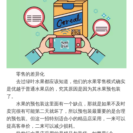
零售的差异化
去过绿叶水果都应该知道，他们的水果零售模式确实
是优越于普通水果店的，究其原因是因为其水果预包装
了。
水果的预包装这里面有一个缺点，那就是如果不及时
卖完很有可能第二天就坏了，所以预包装最重要的是合理
的预包装。但这一招特别适合小的精品店采用，一来可以
提高客单价，二来可以减少损耗。