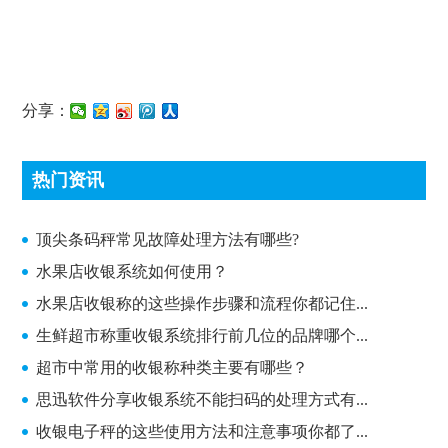
分享：
热门资讯
顶尖条码秤常见故障处理方法有哪些?
顶尖条码秤常见故障处理方法有哪些?
水果店收银系统如何使用？
水果店收银称的这些操作步骤和流程你都记住...
生鲜超市称重收银系统排行前几位的品牌哪个...
超市中常用的收银称种类主要有哪些？
思迅软件分享收银系统不能扫码的处理方式有...
收银电子秤的这些使用方法和注意事项你都了...