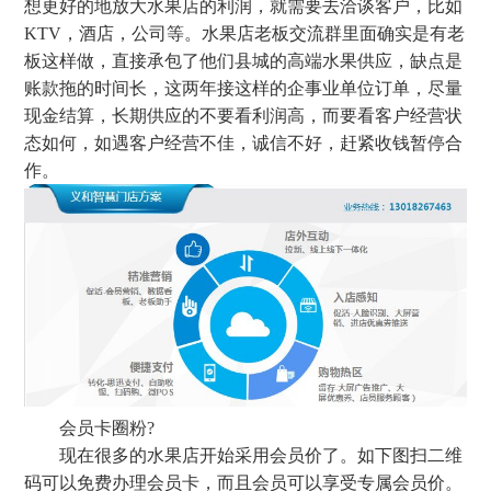
想更好的地放大水果店的利润，就需要去洽谈客户，比如
KTV，酒店，公司等。水果店老板交流群里面确实是有老
板这样做，直接承包了他们县城的高端水果供应，缺点是
账款拖的时间长，这两年接这样的企事业单位订单，尽量
现金结算，长期供应的不要看利润高，而要看客户经营状
态如何，如遇客户经营不佳，诚信不好，赶紧收钱暂停合
作。
会员卡圈粉?
现在很多的水果店开始采用会员价了。如下图扫二维
码可以免费办理会员卡，而且会员可以享受专属会员价。