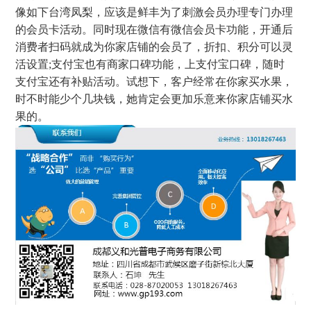
像如下台湾凤梨，应该是鲜丰为了刺激会员办理专门办理
的会员卡活动。同时现在微信有微信会员卡功能，开通后
消费者扫码就成为你家店铺的会员了，折扣、积分可以灵
活设置;支付宝也有商家口碑功能，上支付宝口碑，随时
支付宝还有补贴活动。试想下，客户经常在你家买水果，
时不时能少个几块钱，她肯定会更加乐意来你家店铺买水
果的。