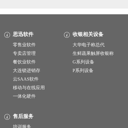
思迅软件
收银相关设备
零售业软件
大华电子称总代
专卖店管理
生鲜蔬果触屏收银称
餐饮业软件
G系列设备
大连锁进销存
P系列设备
云SAAS软件
移动与在线应用
一体化硬件
售后服务
培训服务