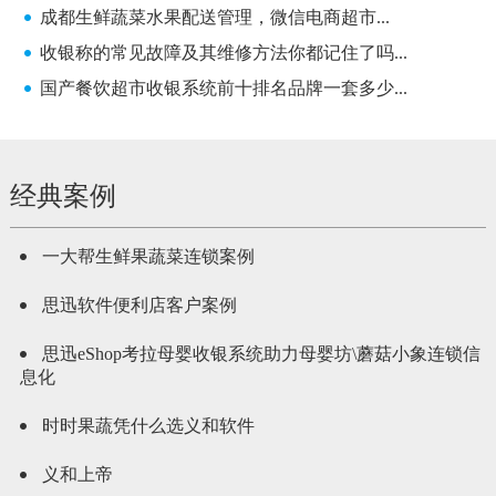
成都生鲜蔬菜水果配送管理，微信电商超市...
收银称的常见故障及其维修方法你都记住了吗...
国产餐饮超市收银系统前十排名品牌一套多少...
经典案例
一大帮生鲜果蔬菜连锁案例
思迅软件便利店客户案例
思迅eShop考拉母婴收银系统助力母婴坊\蘑菇小象连锁信
息化
时时果蔬凭什么选义和软件
义和上帝