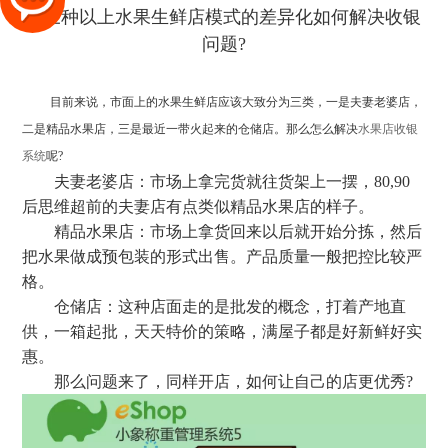
目前来说，市面上的水果生鲜店应该大致分为三类，一是夫妻老婆店，
二是精品水果店，三是最近一带火起来的仓储店。那么怎么解决
水果店收银
系统
呢?
夫妻老婆店：市场上拿完货就往货架上一摆，80,90
后思维超前的夫妻店有点类似精品水果店的样子。
精品水果店：市场上拿货回来以后就开始分拣，然后
把水果做成预包装的形式出售。产品质量一般把控比较严
格。
仓储店：这种店面走的是批发的概念，打着产地直
供，一箱起批，天天特价的策略，满屋子都是好新鲜好实
惠。
那么问题来了，同样开店，如何让自己的店更优秀?