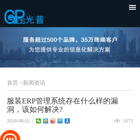
首页
>
新闻资讯
服装ERP管理系统存在什么样的漏
洞，该如何解决?
2018-08-02 |
2073