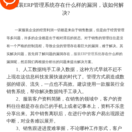
一家服装企业的经营利润一切都是来自于销售数据，但是由于经营管理
等多问题，许多的企业都是出于相对滞后的状态。对于销售的管理往往是没
有一个严格的控制流程，导致企业的管理存在着巨大的漏洞，难于解决。其
实解决问题，首先得了解问题的漏洞存在，
服装ERP管理系统
存在什么样的
漏洞呢，然后我们再根据分析出的问题来提出解决方案。
1、人工数据纯手工录入数据，这种方式早就不赶不
上现在这信息科技发展快速的时代了。管理方式易造成数
据的错误、流失，一点也不高效。建议使用一款服装行业
销售系统，帮你解决数据纯手工录入。
2、服装客户资料简陋，在销售的领域中，客户的资
料往往都是存在自己的手机上或者记事本上，资料不乐意
分享出来。其中销售离职后，在进行中的客户易出现跟进
中断，对业务难以展开。
3、销售跟进进度难掌握，不论哪种工作形式，客户