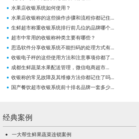
水果店收银系统如何使用？
水果店收银称的这些操作步骤和流程你都记住...
生鲜超市称重收银系统排行前几位的品牌哪个...
超市中常用的收银称种类主要有哪些？
思迅软件分享收银系统不能扫码的处理方式有...
收银电子秤的这些使用方法和注意事项你都了...
成都生鲜蔬菜水果配送管理，微信电商超市...
收银称的常见故障及其维修方法你都记住了吗...
国产餐饮超市收银系统前十排名品牌一套多少...
经典案例
一大帮生鲜果蔬菜连锁案例