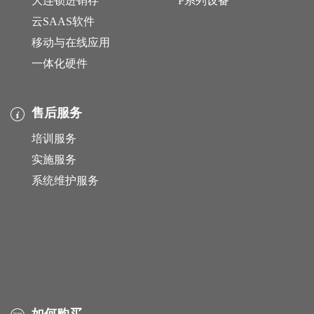
大连锁进销存
P系列设备
云SAAS软件
移动与在线应用
一体化硬件
售后服务
培训服务
实施服务
系统维护服务