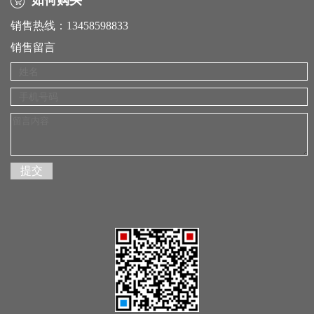
如何购买
销售热线：13458598833
销售留言