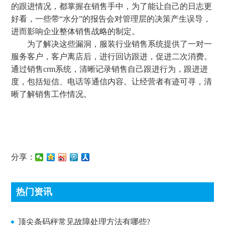
的跟进情况，都掌握在销售手中，为了能让自己的日志更
好看，一些带“水分”的报告会对管理层的决策产生误导，
进而影响企业整体销售战略的制定。
为了解决这些漏洞，服装行业销售系统提供了一对一
服务客户，客户离店后，进行回访跟进，促进二次消费。
通过销售crm系统，清晰记录销售自己跟进行为，跟进进
度，包括短信、电话等通信内容。让经营者有迹可寻，清
晰了解销售工作情况。
分享：
热门资讯
顶尖条码秤常见故障处理方法有哪些?
顶尖条码秤常见故障处理方法有哪些?