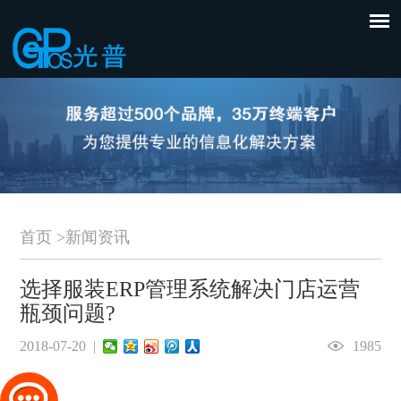
首页
>
新闻资讯
选择服装ERP管理系统解决门店运营
瓶颈问题?
2018-07-20 |
1985