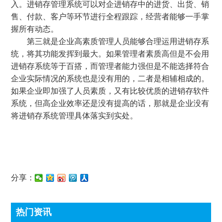
入。进销存管理系统可以对企进销存中的进货、出货、销
售、付款、客户等环节进行全程跟踪，经营者能够一手掌
握所有动态。
第三就是企业高素质管理人员能够合理运用进销存系
统，将其功能发挥到最大。如果管理者素质高但是不会用
进销存系统等于百搭，而管理者能力强但是不能选择符合
企业实际情况的系统也是没有用的，二者是相辅相成的。
如果企业即加强了人员素质，又有比较优质的进销存软件
系统，但高企业效率还是没有提高的话，那就是企业没有
将进销存系统管理具体落实到实处。
分享：
热门资讯