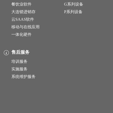
餐饮业软件
G系列设备
大连锁进销存
P系列设备
云SAAS软件
移动与在线应用
一体化硬件
售后服务
培训服务
实施服务
系统维护服务