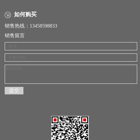
如何购买
销售热线：13458598833
销售留言