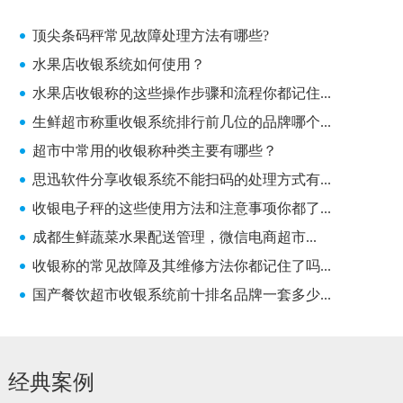
顶尖条码秤常见故障处理方法有哪些?
顶尖条码秤常见故障处理方法有哪些?
水果店收银系统如何使用？
水果店收银称的这些操作步骤和流程你都记住...
生鲜超市称重收银系统排行前几位的品牌哪个...
超市中常用的收银称种类主要有哪些？
思迅软件分享收银系统不能扫码的处理方式有...
收银电子秤的这些使用方法和注意事项你都了...
成都生鲜蔬菜水果配送管理，微信电商超市...
收银称的常见故障及其维修方法你都记住了吗...
国产餐饮超市收银系统前十排名品牌一套多少...
经典案例