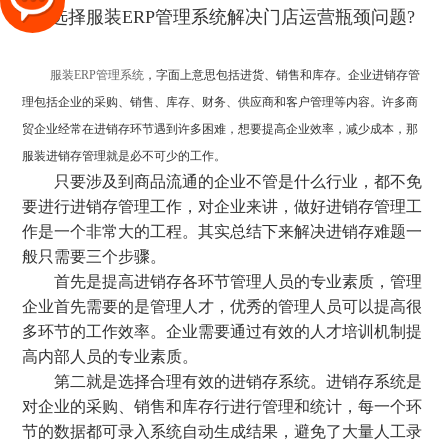
服装ERP管理系统
，字面上意思包括进货、销售和库存。企业进销存管
理包括企业的采购、销售、库存、财务、供应商和客户管理等内容。许多商
贸企业经常在进销存环节遇到许多困难，想要提高企业效率，减少成本，那
服装进销存管理就是必不可少的工作。
只要涉及到商品流通的企业不管是什么行业，都不免
要进行进销存管理工作，对企业来讲，做好进销存管理工
作是一个非常大的工程。其实总结下来解决进销存难题一
般只需要三个步骤。
首先是提高进销存各环节管理人员的专业素质，管理
企业首先需要的是管理人才，优秀的管理人员可以提高很
多环节的工作效率。企业需要通过有效的人才培训机制提
高内部人员的专业素质。
第二就是选择合理有效的进销存系统。进销存系统是
对企业的采购、销售和库存行进行管理和统计，每一个环
节的数据都可录入系统自动生成结果，避免了大量人工录