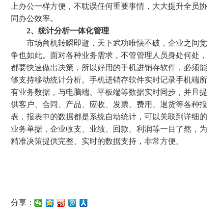
上办公一样方便，不耽误任何重要事情，大大提升全员协
同办公效率。
2、统计分析一体化管理
市场商机转瞬即逝，天下武功唯快不破，企业之间竞
争也如此。面对各种业务需求，不管管理人员身处何处，
都要快速做出决策，所以好用的手机进销存软件，必须能
够支持移动统计分析。手机进销存软件实时记录手机端所
有业务数据，与电脑端、平板端等数据实时同步，并且提
供客户、合同、产品、应收、发票、费用、退货等各种报
表，报表中的数据都是系统自动统计，可以关联到详细的
业务单据，企业收支、业绩、回款、利润等一目了然，为
精准决策提供完整、实时的数据支持，非常方便。
分享：