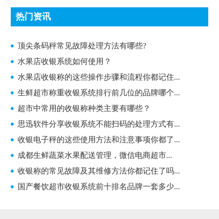
热门资讯
顶尖条码秤常见故障处理方法有哪些?
顶尖条码秤常见故障处理方法有哪些?
水果店收银系统如何使用？
水果店收银称的这些操作步骤和流程你都记住...
生鲜超市称重收银系统排行前几位的品牌哪个...
超市中常用的收银称种类主要有哪些？
思迅软件分享收银系统不能扫码的处理方式有...
收银电子秤的这些使用方法和注意事项你都了...
成都生鲜蔬菜水果配送管理，微信电商超市...
收银称的常见故障及其维修方法你都记住了吗...
国产餐饮超市收银系统前十排名品牌一套多少...