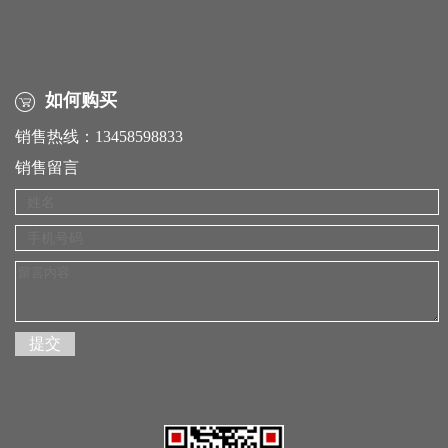
如何购买
销售热线：13458598833
销售留言