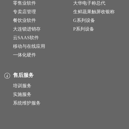
零售业软件
大华电子称总代
专卖店管理
生鲜蔬果触屏收银称
餐饮业软件
G系列设备
大连锁进销存
P系列设备
云SAAS软件
移动与在线应用
一体化硬件
售后服务
培训服务
实施服务
系统维护服务