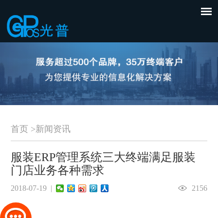
首页
>
新闻资讯
服装ERP管理系统三大终端满足服装
门店业务各种需求
2018-07-19 |
2156