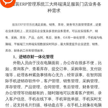
服装ERP管理系统
满足采购、销售、库存、财务等方面管理需求，还要
在业务流程上，灵活适应企业复杂多变的业务需求。可以在实现客户、销
售、采购、库存、产品、合同、售后、财务、OA等一体化管理，手机端与电
脑端、平板端三大终端实现数据实时同步，最大限度提升企业进货、销售、
库存、财务的工作和管理效率。
1、进销存财一体化管理
外勤人员由于没在电脑面前，办公存在很多不便，比
如，查询客户、查看库存、提交订单、采购审批、支付款
项等，处理各种紧急事情有心无力，经常误事。在智邦国
际手机进销存软件中，客户管理、销售管理、采购管理、
库存管理、产品管理、合同管理、售后管理、财务管理、
办公管理等功能都有的，随时随地可以查看客户资料、录
入客户信息、手机在线下单、手机审批单据、手机实时支
付，还支持名片扫描、移动盘点等，在手机上就像在电脑