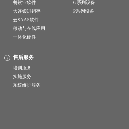
餐饮业软件
G系列设备
大连锁进销存
P系列设备
云SAAS软件
移动与在线应用
一体化硬件
售后服务
培训服务
实施服务
系统维护服务