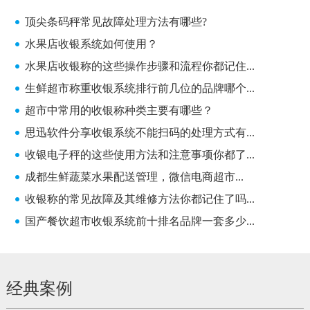
顶尖条码秤常见故障处理方法有哪些?
水果店收银系统如何使用？
水果店收银称的这些操作步骤和流程你都记住...
生鲜超市称重收银系统排行前几位的品牌哪个...
超市中常用的收银称种类主要有哪些？
思迅软件分享收银系统不能扫码的处理方式有...
收银电子秤的这些使用方法和注意事项你都了...
成都生鲜蔬菜水果配送管理，微信电商超市...
收银称的常见故障及其维修方法你都记住了吗...
国产餐饮超市收银系统前十排名品牌一套多少...
经典案例