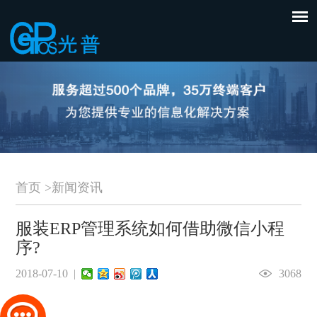
首页
>
新闻资讯
服装ERP管理系统如何借助微信小程
序?
2018-07-10 |
3068