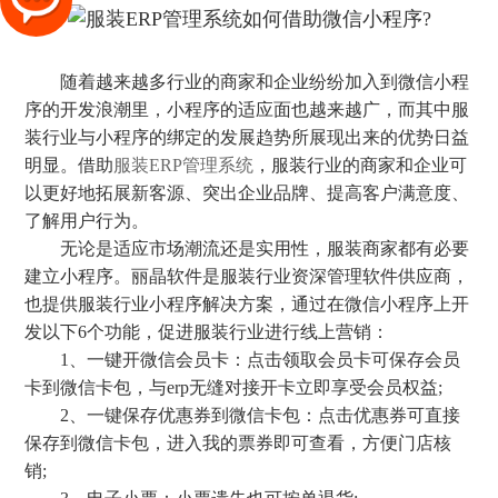
随着越来越多行业的商家和企业纷纷加入到微信小程
序的开发浪潮里，小程序的适应面也越来越广，而其中服
装行业与小程序的绑定的发展趋势所展现出来的优势日益
明显。借助
服装ERP管理系统
，服装行业的商家和企业可
以更好地拓展新客源、突出企业品牌、提高客户满意度、
了解用户行为。
无论是适应市场潮流还是实用性，服装商家都有必要
建立小程序。丽晶软件是服装行业资深管理软件供应商，
也提供服装行业小程序解决方案，通过在微信小程序上开
发以下6个功能，促进服装行业进行线上营销：
1、一键开微信会员卡：点击领取会员卡可保存会员
卡到微信卡包，与erp无缝对接开卡立即享受会员权益;
2、一键保存优惠券到微信卡包：点击优惠券可直接
保存到微信卡包，进入我的票券即可查看，方便门店核
销;