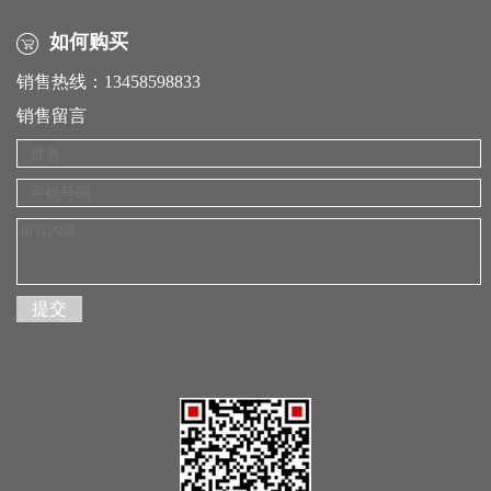
如何购买
销售热线：13458598833
销售留言