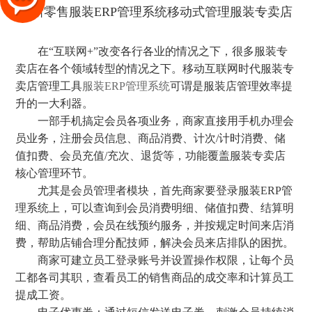
在“互联网+”改变各行各业的情况之下，很多服装专
卖店在各个领域转型的情况之下。移动互联网时代服装专
卖店管理工具
服装ERP管理系统
可谓是服装店管理效率提
升的一大利器。
一部手机搞定会员各项业务，商家直接用手机办理会
员业务，注册会员信息、商品消费、计次/计时消费、储
值扣费、会员充值/充次、退货等，功能覆盖服装专卖店
核心管理环节。
尤其是会员管理者模块，首先商家要登录服装ERP管
理系统上，可以查询到会员消费明细、储值扣费、结算明
细、商品消费，会员在线预约服务，并按规定时间来店消
费，帮助店铺合理分配技师，解决会员来店排队的困扰。
商家可建立员工登录账号并设置操作权限，让每个员
工都各司其职，查看员工的销售商品的成交率和计算员工
提成工资。