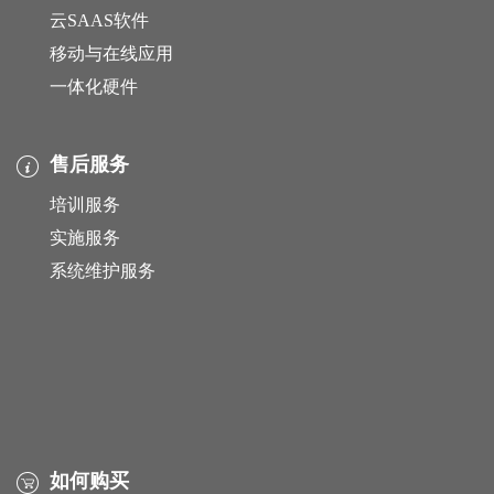
云SAAS软件
移动与在线应用
一体化硬件
售后服务
培训服务
实施服务
系统维护服务
如何购买