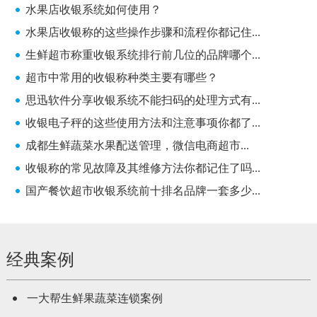
水果店收银系统如何使用？
水果店收银称的这些操作步骤和流程你都记住...
生鲜超市称重收银系统排行前几位的品牌哪个...
超市中常用的收银称种类主要有哪些？
思迅软件分享收银系统不能扫码的处理方式有...
收银电子秤的这些使用方法和注意事项你都了...
成都生鲜蔬菜水果配送管理，微信电商超市...
收银称的常见故障及其维修方法你都记住了吗...
国产餐饮超市收银系统前十排名品牌一套多少...
经典案例
一大帮生鲜果蔬菜连锁案例