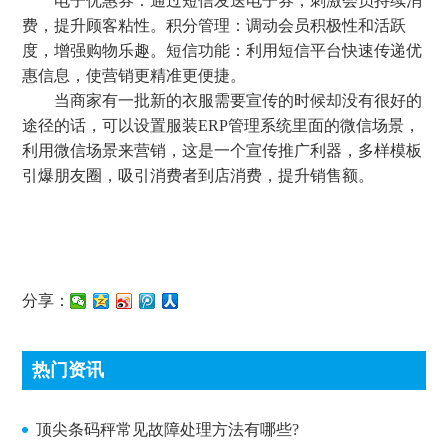
电子优惠券：通过短信发送电子券，刺激会员持续消
费，提升顾客粘性。积分管理：调动会员积极性和活跃
度，增强购物乐趣。短信功能：利用短信平台快速传递优
惠信息，使营销更精准更便捷。
当商家有一批新的衣服需要宣传的时候却没有很好的
途径的话，可以设置服装ERP管理系统里面的微信场景，
利用微信场景来营销，这是一个宣传推广利器，多样模板
引爆朋友圈，吸引消费者到店消费，提升销售额。
分享：
热门资讯
顶尖条码秤常见故障处理方法有哪些?
顶尖条码秤常见故障处理方法有哪些?