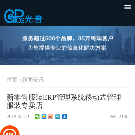
首页
>
新闻资讯
新零售服装ERP管理系统移动式管理
服装专卖店
2018-06-29 |
2136