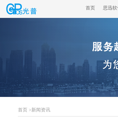
首页
思迅软
首页
>
新闻资讯