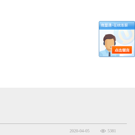
2020-04-05
5381