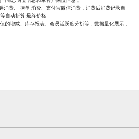
当前总储值信息和单客户储值信息 。
消费、 挂单 消费、支付宝微信消费，消费后消费记录自
等自动折算 最终价格 。
值的增减、库存报表、会员活跃度分析等，数据量化展示，