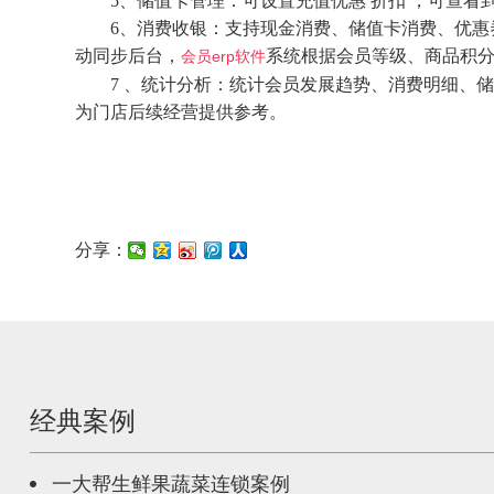
5、储值卡管理：可设置充值优惠 折扣 ，可查看到
6、消费收银：支持现金消费、储值卡消费、优惠券
动同步后台，
系统根据会员等级、商品积分
会员erp软件
7 、统计分析：统计会员发展趋势、消费明细、储
为门店后续经营提供参考。
分享：
经典案例
一大帮生鲜果蔬菜连锁案例