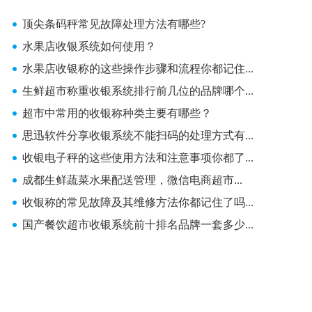
顶尖条码秤常见故障处理方法有哪些?
水果店收银系统如何使用？
水果店收银称的这些操作步骤和流程你都记住...
生鲜超市称重收银系统排行前几位的品牌哪个...
超市中常用的收银称种类主要有哪些？
思迅软件分享收银系统不能扫码的处理方式有...
收银电子秤的这些使用方法和注意事项你都了...
成都生鲜蔬菜水果配送管理，微信电商超市...
收银称的常见故障及其维修方法你都记住了吗...
国产餐饮超市收银系统前十排名品牌一套多少...