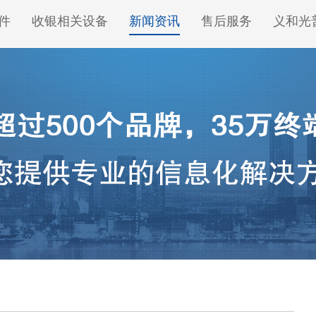
件
收银相关设备
新闻资讯
售后服务
义和光