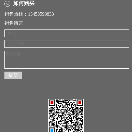
如何购买
销售热线：13458598833
销售留言