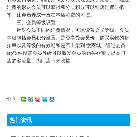
消费的形式会员可以获得积分，积分可以到店消费时抵
扣，让会员养成一直在本店消费的习惯。
三、会员等级设置
针对会员不同的消费情况，可以设置会员等级。会员
等级包括会员积分设置、是否享受会员价、购买实物的折
扣率以及等级的有效期和是否上架到 微商城。通过会员
erp软件设置会员等级可以激发会员的购买欲望，提高门
店的客流量，为门店带来收益。
分享：
热门资讯
顶尖条码秤常见故障处理方法有哪些?