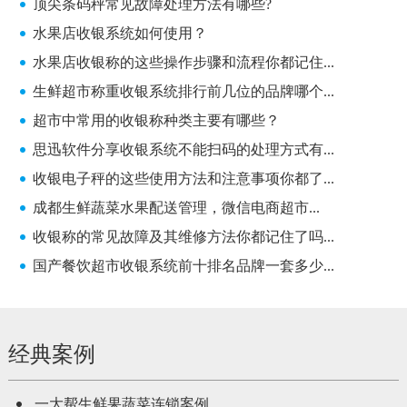
顶尖条码秤常见故障处理方法有哪些?
水果店收银系统如何使用？
水果店收银称的这些操作步骤和流程你都记住...
生鲜超市称重收银系统排行前几位的品牌哪个...
超市中常用的收银称种类主要有哪些？
思迅软件分享收银系统不能扫码的处理方式有...
收银电子秤的这些使用方法和注意事项你都了...
成都生鲜蔬菜水果配送管理，微信电商超市...
收银称的常见故障及其维修方法你都记住了吗...
国产餐饮超市收银系统前十排名品牌一套多少...
经典案例
一大帮生鲜果蔬菜连锁案例