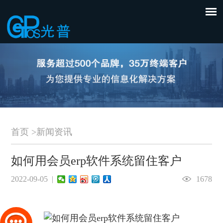
首页
>
新闻资讯
如何用会员erp软件系统留住客户
2022-09-05 |
1678