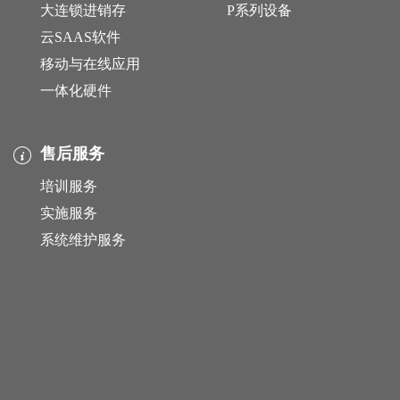
大连锁进销存
P系列设备
云SAAS软件
移动与在线应用
一体化硬件
售后服务
培训服务
实施服务
系统维护服务