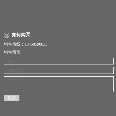
如何购买
销售热线：13458598833
销售留言