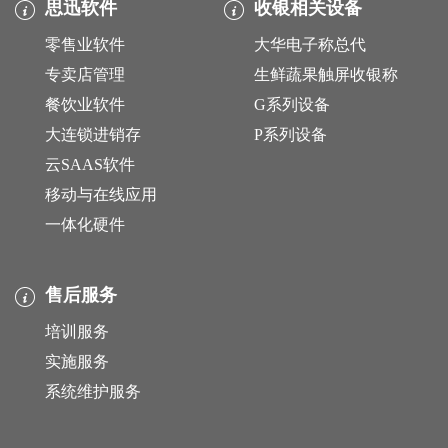
思迅软件
收银相关设备
零售业软件
大华电子称总代
专卖店管理
生鲜蔬果触屏收银称
餐饮业软件
G系列设备
大连锁进销存
P系列设备
云SAAS软件
移动与在线应用
一体化硬件
售后服务
培训服务
实施服务
系统维护服务