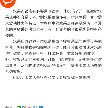
水果连锁店有必要用
收银称
一体机吗？开一家生鲜水
果店并不容易，考虑到水果价格多变、时效性强、客户需
求波动性大等特点，大多数生鲜水果店往往要经历一个漫
长的生鲜采购决策过程，有一套完善的收银系统是很有必
要的。
水果店收银称一体机是集成了收银系统与称重设备的
机器，将称重收银扫描融为一体，能让收银员快速对水果
进行称重，并算好价格，打出标签，非常好用;除此之
外，收银系统能对盈利、订货、管理数量、定价等提供信
息参考，从而构建透明稳定的供应链，提高水果店消费的
营销效率。
因此，水果店是很有必要安装收银称一体机的。
分享：