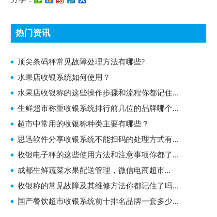
热门资讯
顶尖条码秤常见故障处理方法有哪些?
顶尖条码秤常见故障处理方法有哪些?
水果店收银系统如何使用？
水果店收银称的这些操作步骤和流程你都记住...
生鲜超市称重收银系统排行前几位的品牌哪个...
超市中常用的收银称种类主要有哪些？
思迅软件分享收银系统不能扫码的处理方式有...
收银电子秤的这些使用方法和注意事项你都了...
成都生鲜蔬菜水果配送管理，微信电商超市...
收银称的常见故障及其维修方法你都记住了吗...
国产餐饮超市收银系统前十排名品牌一套多少...