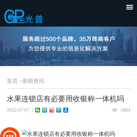
首页
>
新闻资讯
水果连锁店有必要用收银称一体机吗
2022-07-07 |
1864