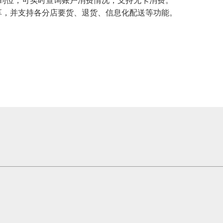
到位，可实时查询账户消费情况，支持无卡消费。
，并支持各分店要货、退货、信息化配送等功能。