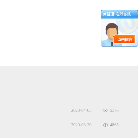
2020-04-05
5376
2020-03-20
4865