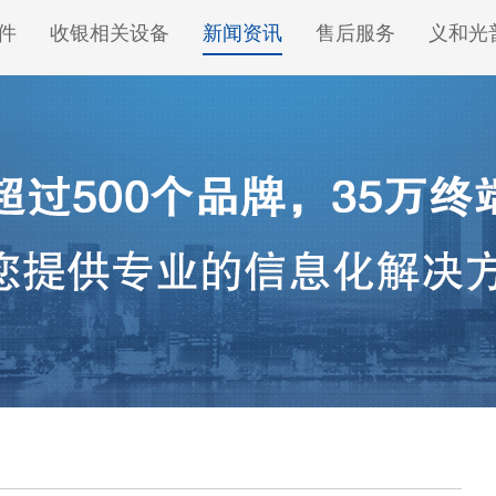
件
收银相关设备
新闻资讯
售后服务
义和光