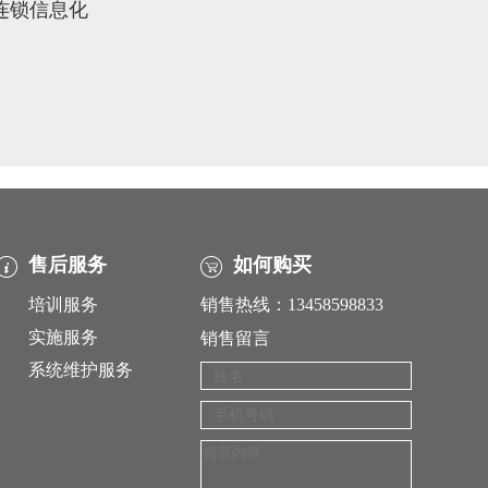
象连锁信息化
售后服务
如何购买
培训服务
销售热线：13458598833
实施服务
销售留言
系统维护服务