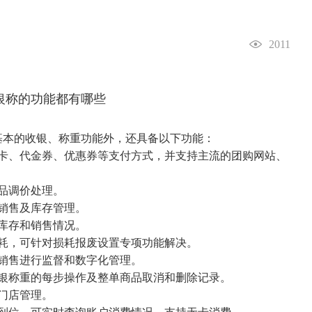
2011
基本的收银、称重功能外，还具备以下功能：
、代金券、优惠券等支付方式，并支持主流的团购网站、
品调价处理。
销售及库存管理。
库存和销售情况。
耗，可针对损耗报废设置专项功能解决。
销售进行监督和数字化管理。
银称重的每步操作及整单商品取消和删除记录。
门店管理。