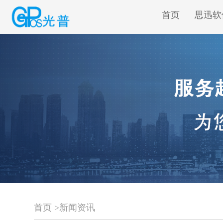
首页
思迅软
首页
>
新闻资讯