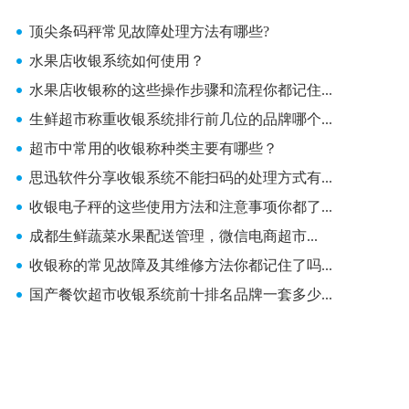
顶尖条码秤常见故障处理方法有哪些?
水果店收银系统如何使用？
水果店收银称的这些操作步骤和流程你都记住...
生鲜超市称重收银系统排行前几位的品牌哪个...
超市中常用的收银称种类主要有哪些？
思迅软件分享收银系统不能扫码的处理方式有...
收银电子秤的这些使用方法和注意事项你都了...
成都生鲜蔬菜水果配送管理，微信电商超市...
收银称的常见故障及其维修方法你都记住了吗...
国产餐饮超市收银系统前十排名品牌一套多少...