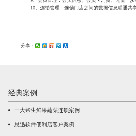
9、会员管理：会员信息、会员卡消费、充值一步
10、连锁管理：连锁门店之间的数据信息联通共享
分享：
经典案例
一大帮生鲜果蔬菜连锁案例
思迅软件便利店客户案例