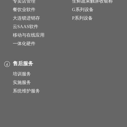
专卖店管理
生鲜蔬果触屏收银称
餐饮业软件
G系列设备
大连锁进销存
P系列设备
云SAAS软件
移动与在线应用
一体化硬件
售后服务
培训服务
实施服务
系统维护服务