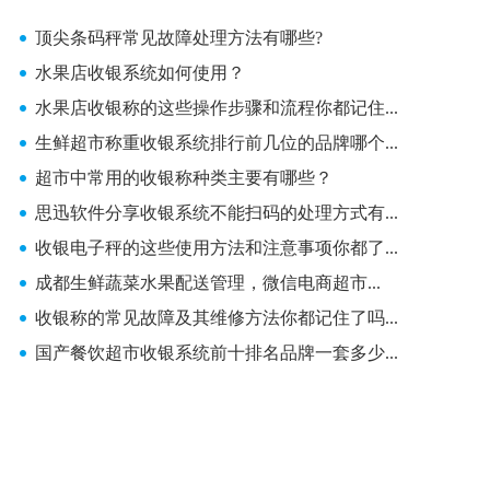
顶尖条码秤常见故障处理方法有哪些?
水果店收银系统如何使用？
水果店收银称的这些操作步骤和流程你都记住...
生鲜超市称重收银系统排行前几位的品牌哪个...
超市中常用的收银称种类主要有哪些？
思迅软件分享收银系统不能扫码的处理方式有...
收银电子秤的这些使用方法和注意事项你都了...
成都生鲜蔬菜水果配送管理，微信电商超市...
收银称的常见故障及其维修方法你都记住了吗...
国产餐饮超市收银系统前十排名品牌一套多少...