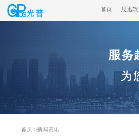
首页
思迅软
首页
>
新闻资讯