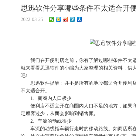
思迅软件分享哪些条件不太适合开
2022-03-25 |
我们在开便利店之前，你有了解过哪些条件不太适合
就来看看
思迅软件
的小编为大家整理的相关资料，供
吧!
思迅软件提醒：并不是所有的地段都适合开便利店
不太适合开。
1、商圈内人口极少
便利店不适宜开在商圈内人口不足的地方，如果商圈内
定顾客过少，从而会影响到销售额。
2、车流的动线很少
车流的动线指车辆行走时的移动路线。如商店所在