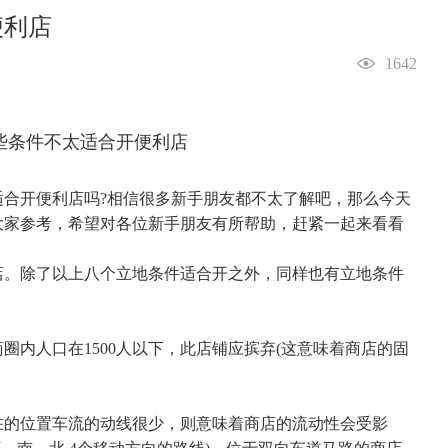
便利店
1642
开便利店吗?相信很多新手朋友都不太了解吧，那么今天
大家参考，希望对各位新手朋友有所帮助，赶紧一起来看看
。除了以上八个立地条件适合开之外，同样也有立地条件
人口在1500人以下，此店铺应摈弃(这意味着商店的固
的位置车流的动线很少，则意味着商店的流动性会受影