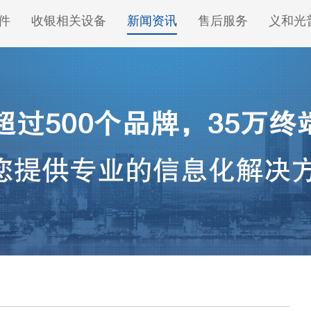
件
收银相关设备
新闻资讯
售后服务
义和光