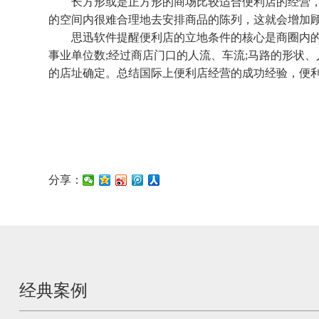
长方形或是正方形的商场比较适合便利店的经营，如
的空间内很难合理地去安排商品的陈列，这就会增加
思迅软件提醒便利店的立地条件的核心是商圈内的
事业单位数;经过商店门口的人流、车流;马路的形状
的店址确定。总结国际上便利店经营的成功经验，便
分享：
经典案例