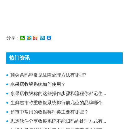
分享：
热门资讯
顶尖条码秤常见故障处理方法有哪些?
顶尖条码秤常见故障处理方法有哪些?
水果店收银系统如何使用？
水果店收银称的这些操作步骤和流程你都记住...
生鲜超市称重收银系统排行前几位的品牌哪个...
超市中常用的收银称种类主要有哪些？
思迅软件分享收银系统不能扫码的处理方式有...