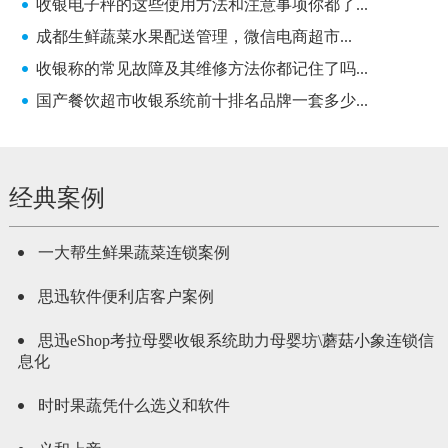
收银电子秤的这些使用方法和注意事项你都了...
成都生鲜蔬菜水果配送管理，微信电商超市...
收银称的常见故障及其维修方法你都记住了吗...
国产餐饮超市收银系统前十排名品牌一套多少...
经典案例
一大帮生鲜果蔬菜连锁案例
思迅软件便利店客户案例
思迅eShop考拉母婴收银系统助力母婴坊\蘑菇小象连锁信
息化
时时果蔬凭什么选义和软件