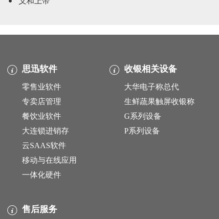
义和上帝
思迅软件
收银相关设备
零售业软件
大华电子称总代
专卖店管理
生鲜蔬果触屏收银称
餐饮业软件
G系列设备
大连锁进销存
P系列设备
云SAAS软件
移动与在线应用
一体化硬件
售后服务