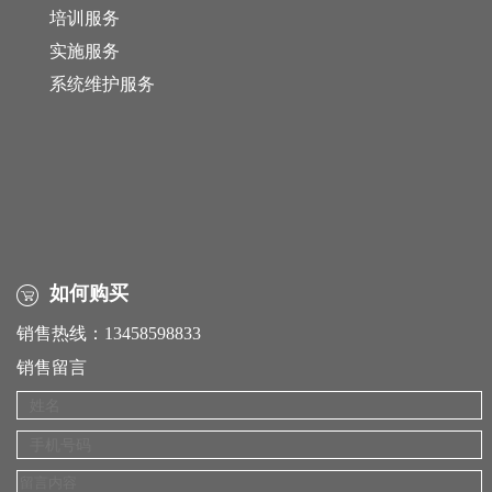
培训服务
实施服务
系统维护服务
如何购买
销售热线：13458598833
销售留言