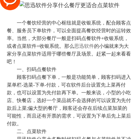
一个餐饮经营的中心枢纽就是收银系统，配合顾客点
餐、服务员下单软件，可以全面提高餐饮经营时的运转效
率。当然，大部分餐厅一般是扫码点餐软件+收银系统，
或者点菜软件+收银系统。那么
思迅软件
的小编就来为大
家分享点菜软件适用于哪些餐厅及场景。赶紧一起来看看
吧！
一、扫码点餐软件
顾客扫码点餐下单，一般是功能简单，顾客扫码进入
菜单栏-选菜-下单-付款，可在软件后台设置先上菜再付
款，也可以设置为先付款再下单。一般来说，小型的小吃
店、快餐店，选好一个菜品就不会选择的可以设置为先付
款后上菜;偏大型的餐厅，顾客还会存在后续点菜加菜的
可能性，而且还有开票的需求，可设置为下单后先上菜后
付款。
二、点菜软件