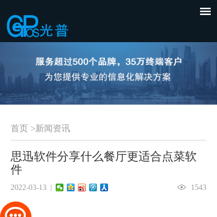
首页
>
新闻资讯
思迅软件分享什么餐厅更适合点菜软
件
2022-03-13 |
1543