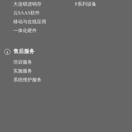
大连锁进销存
P系列设备
云SAAS软件
移动与在线应用
一体化硬件
售后服务
培训服务
实施服务
系统维护服务