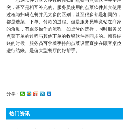
思迅软件分享大多数时候扫码点餐与点菜软件并不冲
突，甚至是相互补充的。服务员使用的点菜软件其实使用
过程与扫码点餐并无太多的区别，甚至很多都是相同的，
都是选菜、下单、付款的过程。但是服务员毕竟站在商家
的角度，有跟多操作的流程，如桌号的选择，同时服务员
点菜下单的过程与其他下单的收银软件是同步的。顾客结
账的时候，服务员可拿着手持的点菜设置直接在顾客桌位
进行结账。是偏大型餐厅的好帮手。
分享：
热门资讯
顶尖条码秤常见故障处理方法有哪些?