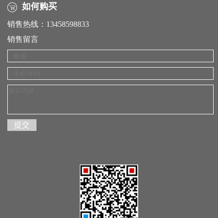
如何购买
销售热线：13458598833
销售留言