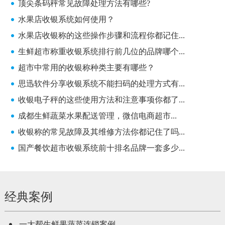
顶尖条码秤常见故障处理方法有哪些?
水果店收银系统如何使用？
水果店收银称的这些操作步骤和流程你都记住...
生鲜超市称重收银系统排行前几位的品牌哪个...
超市中常用的收银称种类主要有哪些？
思迅软件分享收银系统不能扫码的处理方式有...
收银电子秤的这些使用方法和注意事项你都了...
成都生鲜蔬菜水果配送管理，微信电商超市...
收银称的常见故障及其维修方法你都记住了吗...
国产餐饮超市收银系统前十排名品牌一套多少...
经典案例
一大帮生鲜果蔬菜连锁案例