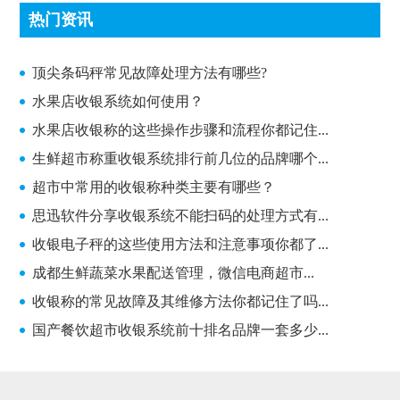
热门资讯
顶尖条码秤常见故障处理方法有哪些?
顶尖条码秤常见故障处理方法有哪些?
水果店收银系统如何使用？
水果店收银称的这些操作步骤和流程你都记住...
生鲜超市称重收银系统排行前几位的品牌哪个...
超市中常用的收银称种类主要有哪些？
思迅软件分享收银系统不能扫码的处理方式有...
收银电子秤的这些使用方法和注意事项你都了...
成都生鲜蔬菜水果配送管理，微信电商超市...
收银称的常见故障及其维修方法你都记住了吗...
国产餐饮超市收银系统前十排名品牌一套多少...