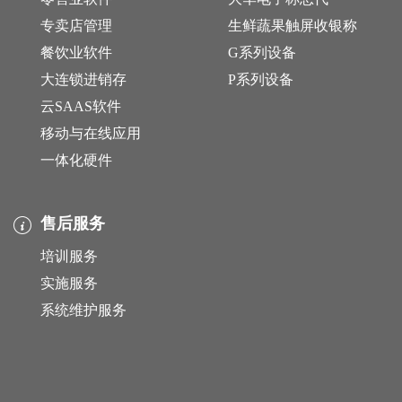
专卖店管理
生鲜蔬果触屏收银称
餐饮业软件
G系列设备
大连锁进销存
P系列设备
云SAAS软件
移动与在线应用
一体化硬件
售后服务
培训服务
实施服务
系统维护服务