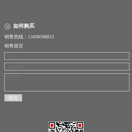
如何购买
销售热线：13458598833
销售留言