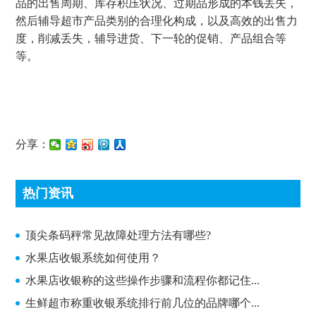
品的出售周期、库存积压状况、过期品形成的本钱丢失，
然后辅导超市产品类别的合理化构成，以及高效的出售力
度，削减丢失，辅导进货、下一轮的促销、产品组合等
等。
分享：
热门资讯
顶尖条码秤常见故障处理方法有哪些?
顶尖条码秤常见故障处理方法有哪些?
水果店收银系统如何使用？
水果店收银称的这些操作步骤和流程你都记住...
生鲜超市称重收银系统排行前几位的品牌哪个...