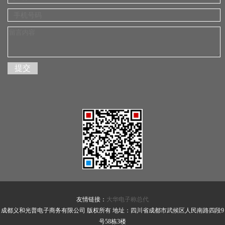
友情链接：
大华电子称总代
成都义和光普电子商务有限公司 版权所有 地址：四川省成都市武候区人民南路四段9
号58栋3楼