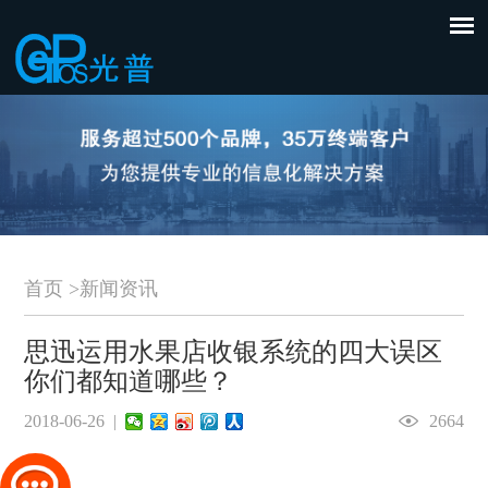
首页
>
新闻资讯
思迅运用水果店收银系统的四大误区
你们都知道哪些？
2018-06-26 |
2664