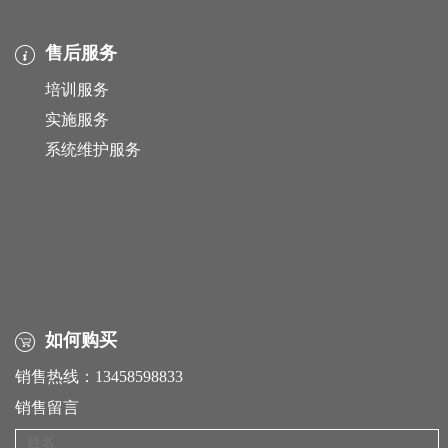
售后服务
培训服务
实施服务
系统维护服务
如何购买
销售热线：13458598833
销售留言