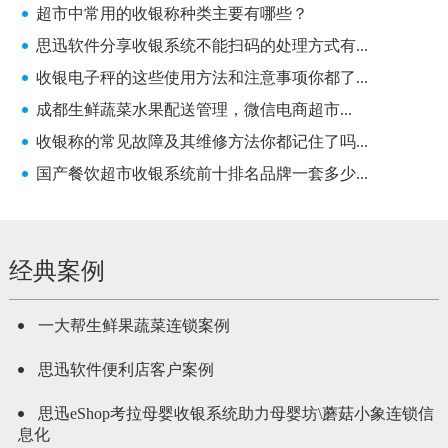
超市中常用的收银称种类主要有哪些？
思迅软件分享收银系统不能扫码的处理方式有...
收银电子秤的这些使用方法和注意事项你都了...
成都生鲜蔬菜水果配送管理，微信电商超市...
收银称的常见故障及其维修方法你都记住了吗...
国产餐饮超市收银系统前十排名品牌一套多少...
经典案例
一大帮生鲜果蔬菜连锁案例
思迅软件便利店客户案例
思迅eShop考拉母婴收银系统助力母婴坊\蘑菇小象连锁信
息化