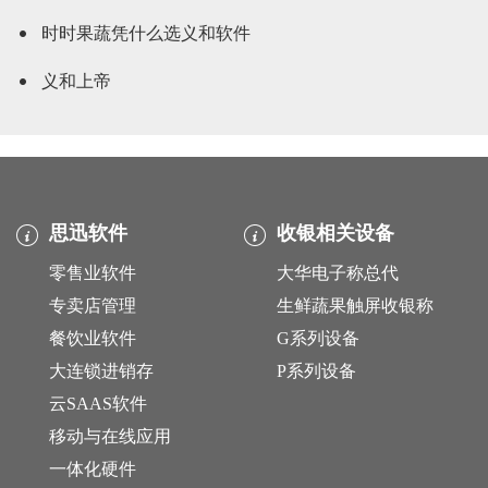
时时果蔬凭什么选义和软件
义和上帝
思迅软件
收银相关设备
零售业软件
大华电子称总代
专卖店管理
生鲜蔬果触屏收银称
餐饮业软件
G系列设备
大连锁进销存
P系列设备
云SAAS软件
移动与在线应用
一体化硬件