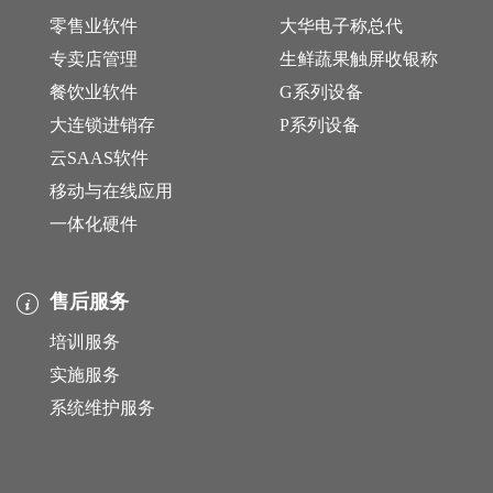
零售业软件
大华电子称总代
专卖店管理
生鲜蔬果触屏收银称
餐饮业软件
G系列设备
大连锁进销存
P系列设备
云SAAS软件
移动与在线应用
一体化硬件
售后服务
培训服务
实施服务
系统维护服务