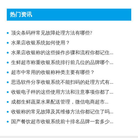
热门资讯
顶尖条码秤常见故障处理方法有哪些?
顶尖条码秤常见故障处理方法有哪些?
水果店收银系统如何使用？
水果店收银称的这些操作步骤和流程你都记住...
生鲜超市称重收银系统排行前几位的品牌哪个...
超市中常用的收银称种类主要有哪些？
思迅软件分享收银系统不能扫码的处理方式有...
收银电子秤的这些使用方法和注意事项你都了...
成都生鲜蔬菜水果配送管理，微信电商超市...
收银称的常见故障及其维修方法你都记住了吗...
国产餐饮超市收银系统前十排名品牌一套多少...