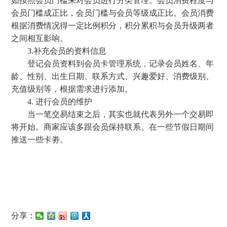
如按照会员门槛来对会员进行分类管理。会员消费程度与
会员门槛成正比，会员门槛与会员等级成正比。会员消费
根据消费情况得一定比例积分，积分累积与会员升级两者
之间相互影响。
3.补充会员的资料信息
登记会员资料到会员卡管理系统，记录会员姓名、年
龄、性别、出生日期、联系方式、兴趣爱好、消费级别、
充值级别等，根据需求进行添加。
4. 进行会员的维护
当一笔交易结束之后，其实也就代表另外一个交易即
将开始。商家应该多跟会员保持联系。在一些节假日期间
推送一些卡劵。
分享：