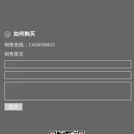
如何购买
销售热线：13458598833
销售留言