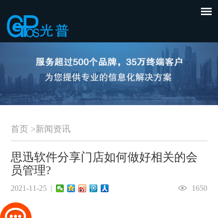
首页
>
新闻资讯
思迅软件分享门店如何做好相关的会
员管理?
2021-11-25 |
1650