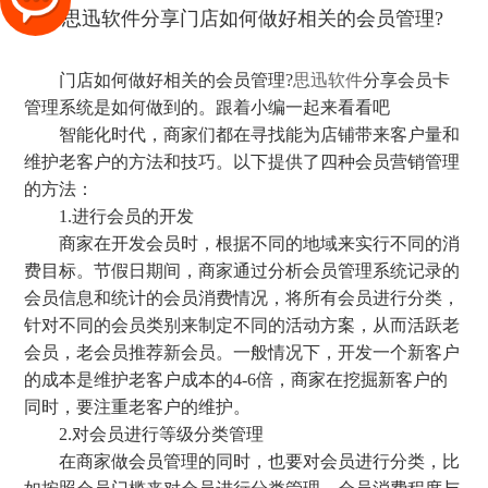
门店如何做好相关的会员管理?
思迅软件
分享会员卡
管理系统是如何做到的。跟着小编一起来看看吧
智能化时代，商家们都在寻找能为店铺带来客户量和
维护老客户的方法和技巧。以下提供了四种会员营销管理
的方法：
1.进行会员的开发
商家在开发会员时，根据不同的地域来实行不同的消
费目标。节假日期间，商家通过分析会员管理系统记录的
会员信息和统计的会员消费情况，将所有会员进行分类，
针对不同的会员类别来制定不同的活动方案，从而活跃老
会员，老会员推荐新会员。一般情况下，开发一个新客户
的成本是维护老客户成本的4-6倍，商家在挖掘新客户的
同时，要注重老客户的维护。
2.对会员进行等级分类管理
在商家做会员管理的同时，也要对会员进行分类，比