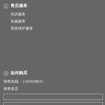
售后服务
培训服务
实施服务
系统维护服务
如何购买
销售热线：13458598833
销售留言