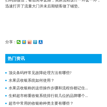
扫码加微信，看似简单套路，实际流程设计一环套一环，
迅速打开了流量大门并未后期锁客做了铺垫。
分享：
热门资讯
顶尖条码秤常见故障处理方法有哪些?
顶尖条码秤常见故障处理方法有哪些?
水果店收银系统如何使用？
水果店收银称的这些操作步骤和流程你都记住...
生鲜超市称重收银系统排行前几位的品牌哪个...
超市中常用的收银称种类主要有哪些？