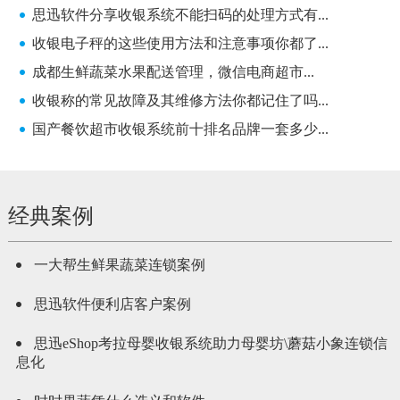
思迅软件分享收银系统不能扫码的处理方式有...
收银电子秤的这些使用方法和注意事项你都了...
成都生鲜蔬菜水果配送管理，微信电商超市...
收银称的常见故障及其维修方法你都记住了吗...
国产餐饮超市收银系统前十排名品牌一套多少...
经典案例
一大帮生鲜果蔬菜连锁案例
思迅软件便利店客户案例
思迅eShop考拉母婴收银系统助力母婴坊\蘑菇小象连锁信
息化