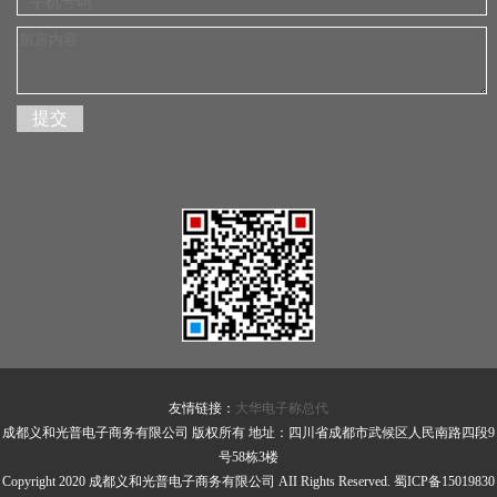
友情链接：
大华电子称总代
成都义和光普电子商务有限公司 版权所有 地址：四川省成都市武候区人民南路四段9
号58栋3楼
Copyright 2020 成都义和光普电子商务有限公司 AII Rights Reserved.
蜀ICP备15019830