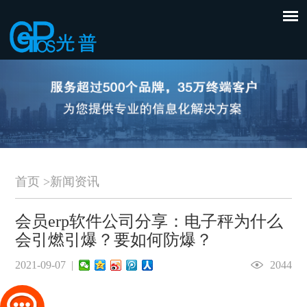
首页
>
新闻资讯
会员erp软件公司分享：电子秤为什么
会引燃引爆？要如何防爆？
2021-09-07 |
2044