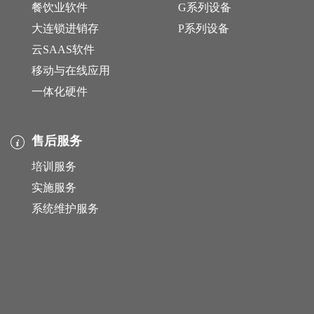
餐饮业软件
G系列设备
大连锁进销存
P系列设备
云SAAS软件
移动与在线应用
一体化硬件
售后服务
培训服务
实施服务
系统维护服务