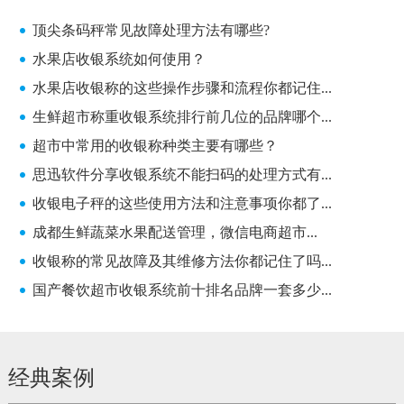
顶尖条码秤常见故障处理方法有哪些?
水果店收银系统如何使用？
水果店收银称的这些操作步骤和流程你都记住...
生鲜超市称重收银系统排行前几位的品牌哪个...
超市中常用的收银称种类主要有哪些？
思迅软件分享收银系统不能扫码的处理方式有...
收银电子秤的这些使用方法和注意事项你都了...
成都生鲜蔬菜水果配送管理，微信电商超市...
收银称的常见故障及其维修方法你都记住了吗...
国产餐饮超市收银系统前十排名品牌一套多少...
经典案例