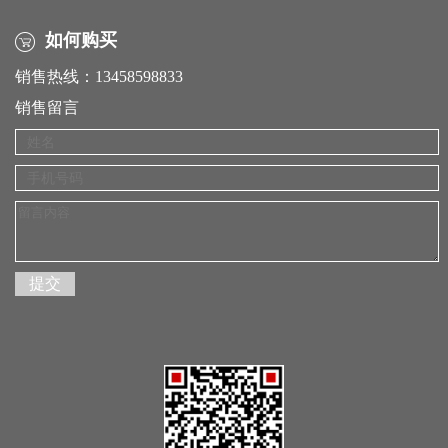
如何购买
销售热线：13458598833
销售留言