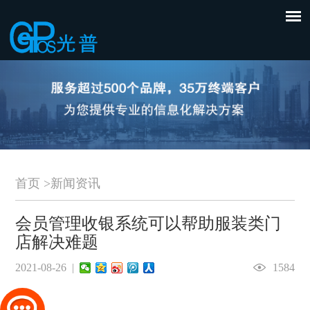
首页
>
新闻资讯
会员管理收银系统可以帮助服装类门
店解决难题
2021-08-26 |
1584