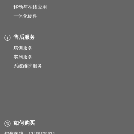
移动与在线应用
一体化硬件
售后服务
培训服务
实施服务
系统维护服务
如何购买
销售热线：13458598833