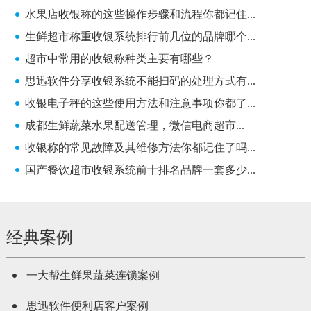
水果店收银称的这些操作步骤和流程你都记住...
生鲜超市称重收银系统排行前几位的品牌哪个...
超市中常用的收银称种类主要有哪些？
思迅软件分享收银系统不能扫码的处理方式有...
收银电子秤的这些使用方法和注意事项你都了...
成都生鲜蔬菜水果配送管理，微信电商超市...
收银称的常见故障及其维修方法你都记住了吗...
国产餐饮超市收银系统前十排名品牌一套多少...
经典案例
一大帮生鲜果蔬菜连锁案例
思迅软件便利店客户案例