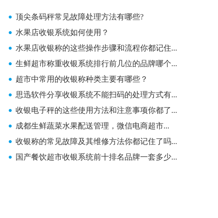
顶尖条码秤常见故障处理方法有哪些?
水果店收银系统如何使用？
水果店收银称的这些操作步骤和流程你都记住...
生鲜超市称重收银系统排行前几位的品牌哪个...
超市中常用的收银称种类主要有哪些？
思迅软件分享收银系统不能扫码的处理方式有...
收银电子秤的这些使用方法和注意事项你都了...
成都生鲜蔬菜水果配送管理，微信电商超市...
收银称的常见故障及其维修方法你都记住了吗...
国产餐饮超市收银系统前十排名品牌一套多少...