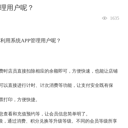
管理用户呢？
1635
费时店员直接扣除相应的余额即可，方便快速，也能让店铺
可以直接进行计时、计次消费等功能，让支付安全既有保
票打印，方便快捷。
息查看和充值预约等，让会员信息简单明了。
等级，通过消费、积分兑换等升级等级。不同的会员等级所享