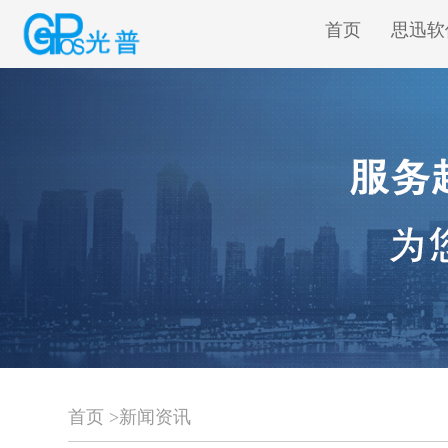
首页
思迅软
首页
>
新闻资讯