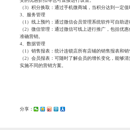
受的优惠折扣等也可直接进行设置。
（3）积分换取：通过手机微商城，当积分达到一定值
3、服务管理
（1）线上预约：通过微信会员管理系统软件可自助进
（2）微信管理：通过微信可线上进行推广，包括优惠
准确营销。
4、数据管理
（1）销售报表：统计连锁店所有店铺的销售报表和销
（2）会员报表：可随时了解会员的增长变化，能够清
实施不同的营销方案。
分享：