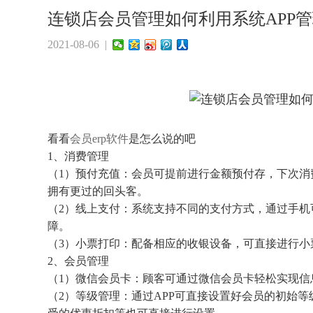
​连锁店会员管理如何利用系统APP
2021-08-06 |
看看
会员erp软件
是怎么说的吧
1、消费管理
（1）预付充值：会员可提前进行金额预付存，下次消
拥有更过的回头客。
（2）线上支付：系统支持不同的支付方式，通过手机
障。
（3）小票打印：配备相应的收银设备，可直接进行小
2、会员管理
（1）微信会员卡：顾客可通过微信会员卡轻松实现信
（2）等级管理：通过APP可直接设置好会员的初始