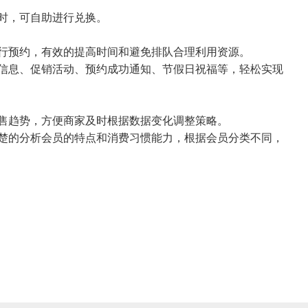
时，可自助进行兑换。
行预约，有效的提高时间和避免排队合理利用资源。
信息、促销活动、预约成功通知、节假日祝福等，轻松实现
售趋势，方便商家及时根据数据变化调整策略。
楚的分析会员的特点和消费习惯能力，根据会员分类不同，