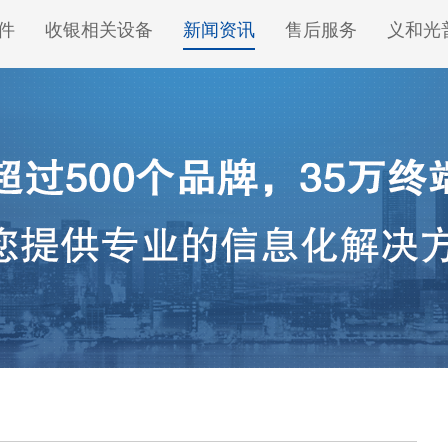
件
收银相关设备
新闻资讯
售后服务
义和光