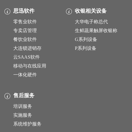
思迅软件
收银相关设备
零售业软件
大华电子称总代
专卖店管理
生鲜蔬果触屏收银称
餐饮业软件
G系列设备
大连锁进销存
P系列设备
云SAAS软件
移动与在线应用
一体化硬件
售后服务
培训服务
实施服务
系统维护服务