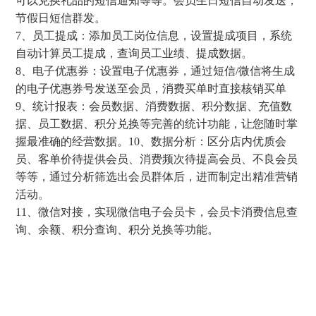
可以兑换礼品的短信通知等等。会员生日短信自动发送，
节假日短信群发。
7、员工提成：添加员工岗位信息，设置提成项目，系统
自动计算员工提成，查询员工业绩、提成数据。
8、电子优惠券：设置电子优惠券，通过短信/微信将生成
的电子优惠券号发送至会员，消费买单时直接核销买单
9、统计报表：会员数据、消费数据、积分数据、充值数
据、员工数据、积分兑换等完善的统计功能，让您随时掌
握最准确的经营数据。10、数据分析：区分店内优质会
员、客单价待提供会员、消费频次待提高会员、不良会员
等等，通过分析筛选出会员群体后，进而制定出精准营销
活动。
11、微信对接，实现微信电子会员卡，会员卡消费信息查
询、余额、积分查询、积分兑换等功能。