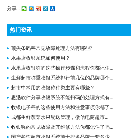
分享：
热门资讯
顶尖条码秤常见故障处理方法有哪些?
顶尖条码秤常见故障处理方法有哪些?
水果店收银系统如何使用？
水果店收银称的这些操作步骤和流程你都记住...
生鲜超市称重收银系统排行前几位的品牌哪个...
超市中常用的收银称种类主要有哪些？
思迅软件分享收银系统不能扫码的处理方式有...
收银电子秤的这些使用方法和注意事项你都了...
成都生鲜蔬菜水果配送管理，微信电商超市...
收银称的常见故障及其维修方法你都记住了吗...
国产餐饮超市收银系统前十排名品牌一套多少...