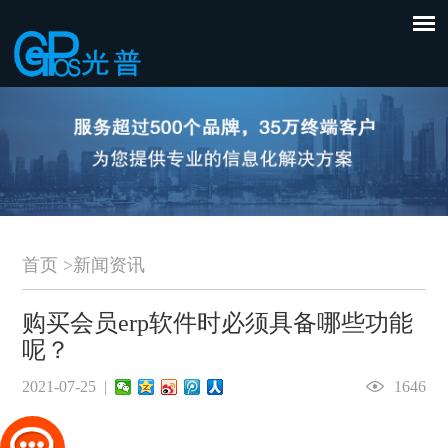
首页
>
新闻资讯
购买会员erp软件时必须具备哪些功能
呢？
2021-07-25 |
1646