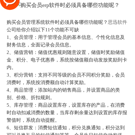
购买会员管理系统软件时必须具备哪些功能呢？
思迅软件
公司给你介绍以下11个功能不可缺
1、会员管理：用于管理会员的基本信息、个性化信息及
财务信息，全面记录会员信息。
2、储值营销：储值优惠规则随意设置，储值时奖励储值
金、积分、电子优惠券，系统按储值额自动发放奖励到卡
内。
3、积分营销：支持不同等级的会员不同积分奖励，会员
消费时，系统按消费额自动计算奖励。
4、商品管理：添加站内的销售商品，并设置商品的类
别、价格、折扣规则。
5、库存管理：商品设置库存，设置库存的产品，在消费
时自动扣减消费的数量，当库存剩余量达到设置的库存报
警值时，系统自动提醒。
6、短信群发：消费短信通知，积分兑换通知，积分达到