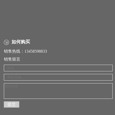
如何购买
销售热线：13458598833
销售留言