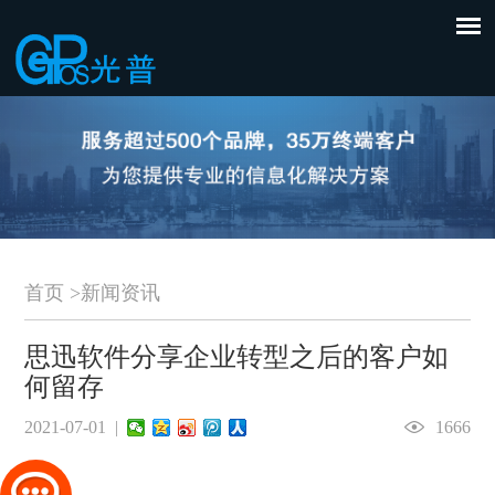
首页
>
新闻资讯
思迅软件分享企业转型之后的客户如
何留存
2021-07-01 |
1666