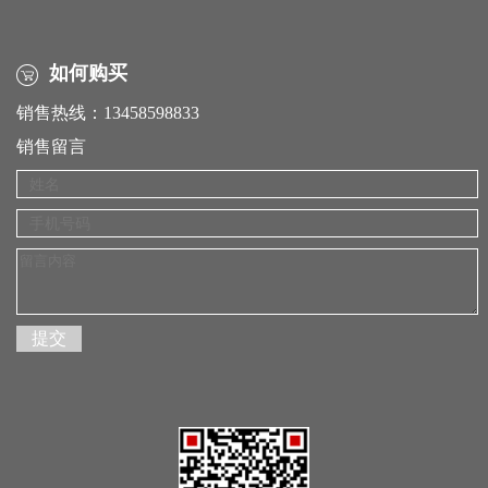
如何购买
销售热线：13458598833
销售留言