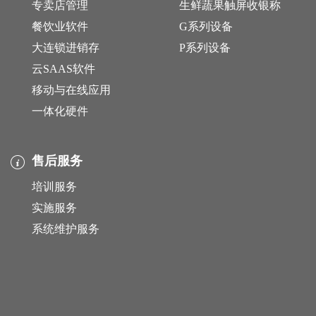
专卖店管理
生鲜蔬果触屏收银称
餐饮业软件
G系列设备
大连锁进销存
P系列设备
云SAAS软件
移动与在线应用
一体化硬件
售后服务
培训服务
实施服务
系统维护服务