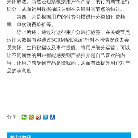
关怀触达。当然还包括根据用户在产品上的行为属性进行
细分，从而运用数据抽取达到在关键时间节点的触达。
第四，则是根据用户的付费习惯进行分类如付费频
率、单次消费单价等。
综上所述，通过对这些用户分层打标签，在关键节点
运用大数据内容通过SCRM帮助我们针对不同情况送去会
员关怀、生日祝福以及事件提醒。将用户细分运营，可以
让不同属性的用户都能感受到产品推介是自己喜欢的内
容，让用户感受到产品是懂我的，从而有效提升用户对产
品的满意度。
分享：