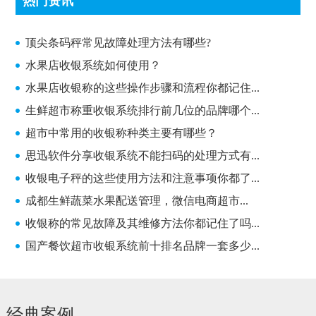
热门资讯
顶尖条码秤常见故障处理方法有哪些?
顶尖条码秤常见故障处理方法有哪些?
水果店收银系统如何使用？
水果店收银称的这些操作步骤和流程你都记住...
生鲜超市称重收银系统排行前几位的品牌哪个...
超市中常用的收银称种类主要有哪些？
思迅软件分享收银系统不能扫码的处理方式有...
收银电子秤的这些使用方法和注意事项你都了...
成都生鲜蔬菜水果配送管理，微信电商超市...
收银称的常见故障及其维修方法你都记住了吗...
国产餐饮超市收银系统前十排名品牌一套多少...
经典案例