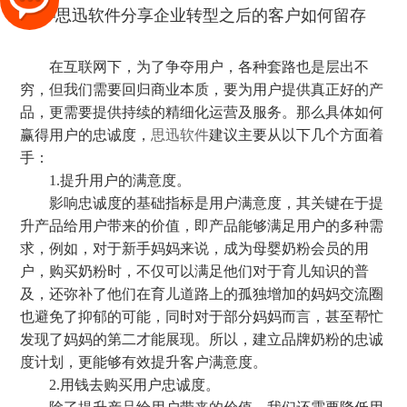
在互联网下，为了争夺用户，各种套路也是层出不
穷，但我们需要回归商业本质，要为用户提供真正好的产
品，更需要提供持续的精细化运营及服务。那么具体如何
赢得用户的忠诚度，
思迅软件
建议主要从以下几个方面着
手：
1.提升用户的满意度。
影响忠诚度的基础指标是用户满意度，其关键在于提
升产品给用户带来的价值，即产品能够满足用户的多种需
求，例如，对于新手妈妈来说，成为母婴奶粉会员的用
户，购买奶粉时，不仅可以满足他们对于育儿知识的普
及，还弥补了他们在育儿道路上的孤独增加的妈妈交流圈
也避免了抑郁的可能，同时对于部分妈妈而言，甚至帮忙
发现了妈妈的第二才能展现。所以，建立品牌奶粉的忠诚
度计划，更能够有效提升客户满意度。
2.用钱去购买用户忠诚度。