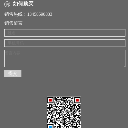
如何购买
销售热线：13458598833
销售留言