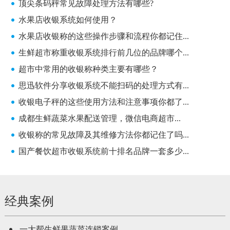
顶尖条码秤常见故障处理方法有哪些?
水果店收银系统如何使用？
水果店收银称的这些操作步骤和流程你都记住...
生鲜超市称重收银系统排行前几位的品牌哪个...
超市中常用的收银称种类主要有哪些？
思迅软件分享收银系统不能扫码的处理方式有...
收银电子秤的这些使用方法和注意事项你都了...
成都生鲜蔬菜水果配送管理，微信电商超市...
收银称的常见故障及其维修方法你都记住了吗...
国产餐饮超市收银系统前十排名品牌一套多少...
经典案例
一大帮生鲜果蔬菜连锁案例