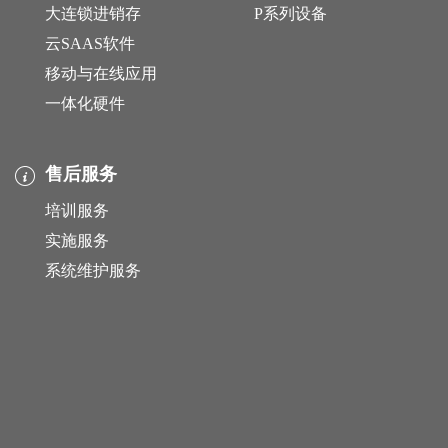
大连锁进销存
P系列设备
云SAAS软件
移动与在线应用
一体化硬件
售后服务
培训服务
实施服务
系统维护服务