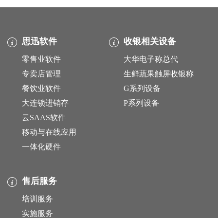
思迅软件
收银相关设备
零售业软件
大华电子称总代
专卖店管理
生鲜蔬果触屏收银称
餐饮业软件
G系列设备
大连锁进销存
P系列设备
云SAAS软件
移动与在线应用
一体化硬件
售后服务
培训服务
实施服务