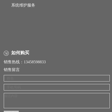
系统维护服务
如何购买
销售热线：13458598833
销售留言