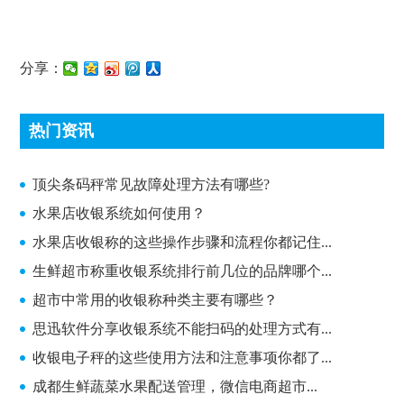
分享：
热门资讯
顶尖条码秤常见故障处理方法有哪些?
顶尖条码秤常见故障处理方法有哪些?
水果店收银系统如何使用？
水果店收银称的这些操作步骤和流程你都记住...
生鲜超市称重收银系统排行前几位的品牌哪个...
超市中常用的收银称种类主要有哪些？
思迅软件分享收银系统不能扫码的处理方式有...
收银电子秤的这些使用方法和注意事项你都了...
成都生鲜蔬菜水果配送管理，微信电商超市...