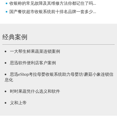
收银称的常见故障及其维修方法你都记住了吗...
国产餐饮超市收银系统前十排名品牌一套多少...
经典案例
一大帮生鲜果蔬菜连锁案例
思迅软件便利店客户案例
思迅eShop考拉母婴收银系统助力母婴坊\蘑菇小象连锁信
息化
时时果蔬凭什么选义和软件
义和上帝