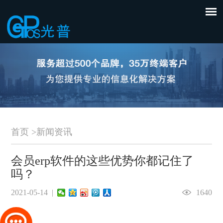
首页
>
新闻资讯
会员erp软件的这些优势你都记住了
吗？
2021-05-14 |
1640