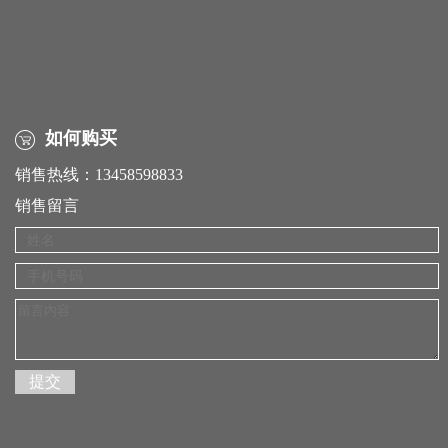
如何购买
销售热线：13458598833
销售留言