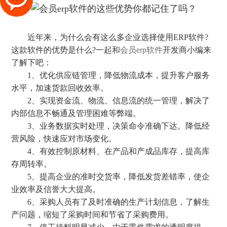
近年来，为什么会有这么多企业选择使用ERP软件?
这款软件的优势是什么?一起和
会员erp软件
开发商小编来
了解下吧：
1、优化供应链管理，降低物流成本，提升客户服务
水平，加速货款回收效率。
2、实现资金流、物流、信息流的统一管理，解决了
内部信息不畅通及管理困难等弊端。
3、业务数据实时处理，决策命令准确下达。降低经
营风险，快速应对市场变化。
4、有效控制原材料、在产品和产成品库存，提高库
存周转率。
5、提高企业的准时交货率，降低发货差错率，使企
业效率及信誉大大提高。
6、采购人员有了及时准确的生产计划信息，了解生
产问题，缩短了采购时间和节省了采购费用。