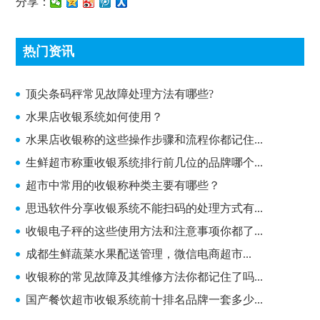
分享：
热门资讯
顶尖条码秤常见故障处理方法有哪些?
顶尖条码秤常见故障处理方法有哪些?
水果店收银系统如何使用？
水果店收银称的这些操作步骤和流程你都记住...
生鲜超市称重收银系统排行前几位的品牌哪个...
超市中常用的收银称种类主要有哪些？
思迅软件分享收银系统不能扫码的处理方式有...
收银电子秤的这些使用方法和注意事项你都了...
成都生鲜蔬菜水果配送管理，微信电商超市...
收银称的常见故障及其维修方法你都记住了吗...
国产餐饮超市收银系统前十排名品牌一套多少...