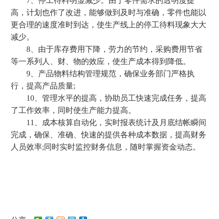
7、停工待料明显减少。由于零件需求的透明度提
高，计划也作了改进，能够做到及时与准确，零件也能以
更合理的速度准时到达，使生产线上的停工待料现象大大
减少。
8、由于库存费用下降，劳力的节约，采购费用节省
等一系列人、财、物的效应，使生产成本得到降低。
9、产品物料结构管理规范，确保业务部门严格执
行，提高产品质量;
10、管理水平的提高，协助员工快速完成任务，提高
了工作效率，同时使生产能力提高。
11、成本核算自动化，实时报表统计及月底结帐瞬间
完成，确保、准确、快速的提供各种成本数据，提高财务
人员效率;同时实时监控财务信息，随时掌握资金动态。