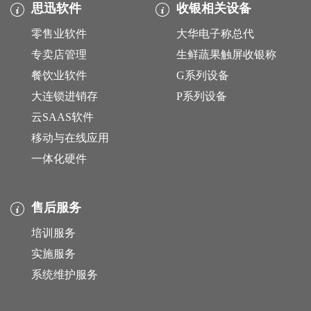
思迅软件
收银相关设备
零售业软件
大华电子称总代
专卖店管理
生鲜蔬果触屏收银称
餐饮业软件
G系列设备
大连锁进销存
P系列设备
云SAAS软件
移动与在线应用
一体化硬件
售后服务
培训服务
实施服务
系统维护服务