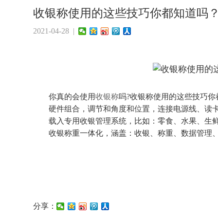
收银称使用的这些技巧你都知道吗
2021-04-28 |
你真的会使用
收银称
吗?收银称使用的这些技巧你
硬件组合，调节和角度和位置，连接电源线、读卡
载入专用收银管理系统，比如：零食、水果、生鲜
收银称重一体化，涵盖：收银、称重、数据管理、
分享：