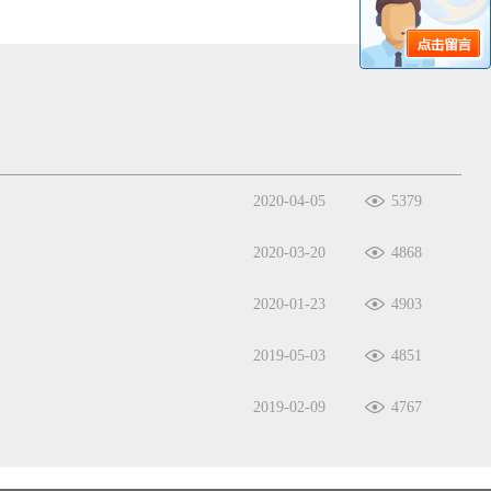
2020-04-05
5379
2020-03-20
4868
2020-01-23
4903
2019-05-03
4851
2019-02-09
4767