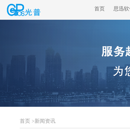
首页
思迅软
首页
>
新闻资讯