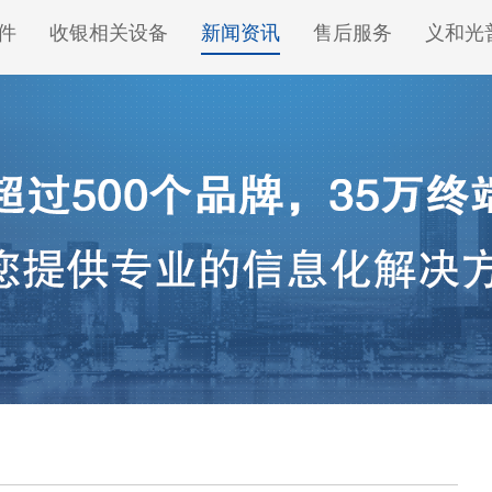
件
收银相关设备
新闻资讯
售后服务
义和光