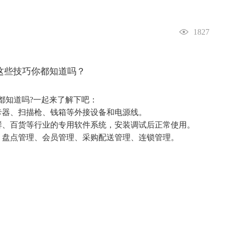
？
1827
都知道吗?一起来了解下吧：
器、扫描枪、钱箱等外接设备和电源线。
、百货等行业的专用软件系统，安装调试后正常使用。
盘点管理、会员管理、采购配送管理、连锁管理。