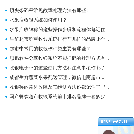
顶尖条码秤常见故障处理方法有哪些?
水果店收银系统如何使用？
水果店收银称的这些操作步骤和流程你都记住...
生鲜超市称重收银系统排行前几位的品牌哪个...
超市中常用的收银称种类主要有哪些？
思迅软件分享收银系统不能扫码的处理方式有...
收银电子秤的这些使用方法和注意事项你都了...
成都生鲜蔬菜水果配送管理，微信电商超市...
收银称的常见故障及其维修方法你都记住了吗...
国产餐饮超市收银系统前十排名品牌一套多少...