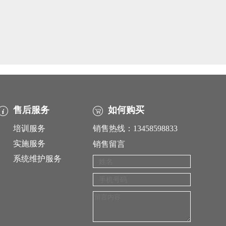
售后服务
如何购买
培训服务
销售热线：13458598833
实施服务
销售留言
系统维护服务