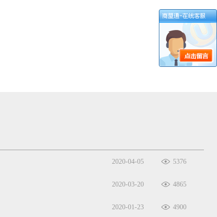
2020-04-05
5376
2020-03-20
4865
2020-01-23
4900