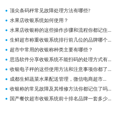
顶尖条码秤常见故障处理方法有哪些?
水果店收银系统如何使用？
水果店收银称的这些操作步骤和流程你都记住...
生鲜超市称重收银系统排行前几位的品牌哪个...
超市中常用的收银称种类主要有哪些？
思迅软件分享收银系统不能扫码的处理方式有...
收银电子秤的这些使用方法和注意事项你都了...
成都生鲜蔬菜水果配送管理，微信电商超市...
收银称的常见故障及其维修方法你都记住了吗...
国产餐饮超市收银系统前十排名品牌一套多少...