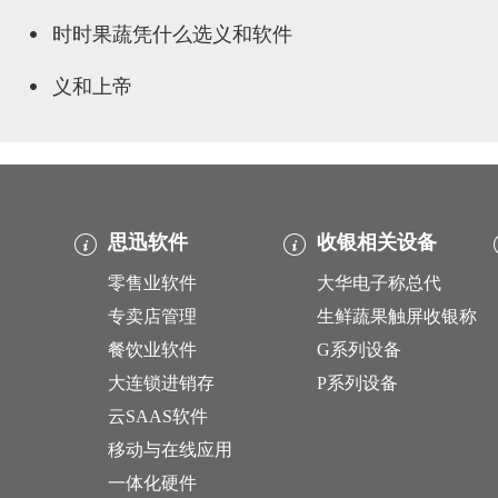
时时果蔬凭什么选义和软件
义和上帝
思迅软件
收银相关设备
零售业软件
大华电子称总代
专卖店管理
生鲜蔬果触屏收银称
餐饮业软件
G系列设备
大连锁进销存
P系列设备
云SAAS软件
移动与在线应用
一体化硬件