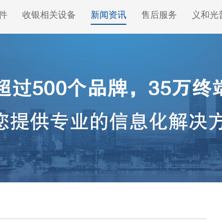
件
收银相关设备
新闻资讯
售后服务
义和光