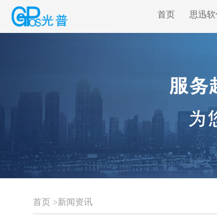
首页
思迅软
首页
>
新闻资讯