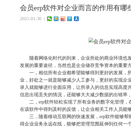
会员erp软件对企业而言的作用有哪
2021-01-30 |
随着网络化时代的到来，企业所处的商业环境也发生
发展的重要途径，当然也是企业储存竞争资本的重要
一，相信所有企业都希望能够得到更好的发展，所以
业，好处之一就是能够减少人工参与，更好的实现企
录入就能够进行全面应用，让所录入的信息实现高度
信息出现丢失的情况，还能够大大减少数据的出错率
二，erp软件轻松实现了所有业务的数字化管理，
在该软件中得到及时的反馈，让企业相关工作人员能
三，随着移动互联网的快速发展，erp软件能够帮
得企业业务永远在线，能够把管理范围延伸到任何一