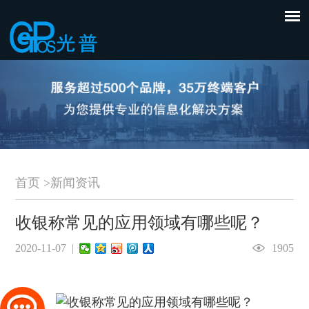
首页
>
新闻资讯
收银称常见的应用领域有哪些呢？
2020-11-07 |
1905