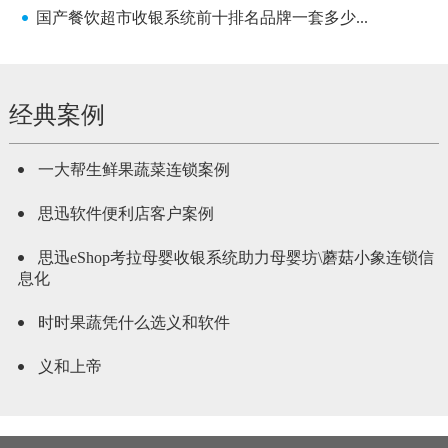
国产餐饮超市收银系统前十排名品牌一套多少...
经典案例
一大帮生鲜果蔬菜连锁案例
思迅软件便利店客户案例
思迅eShop考拉母婴收银系统助力母婴坊\蘑菇小象连锁信
息化
时时果蔬凭什么选义和软件
义和上帝