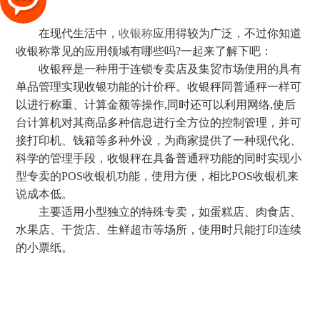
在现代生活中，
收银称
应用得较为广泛，不过你知道
收银称常见的应用领域有哪些吗?一起来了解下吧：
收银秤是一种用于连锁专卖店及集贸市场使用的具有
单品管理实现收银功能的计价秤。收银秤同普通秤一样可
以进行称重、计算金额等操作,同时还可以利用网络,使后
台计算机对其商品多种信息进行全方位的控制管理，并可
接打印机、钱箱等多种外设，为商家提供了一种现代化、
科学的管理手段，收银秤在具备普通秤功能的同时实现小
型专卖的POS收银机功能，使用方便，相比POS收银机来
说成本低。
主要适用小型独立的特殊专卖，如蛋糕店、肉食店、
水果店、干货店、生鲜超市等场所，使用时只能打印连续
的小票纸。