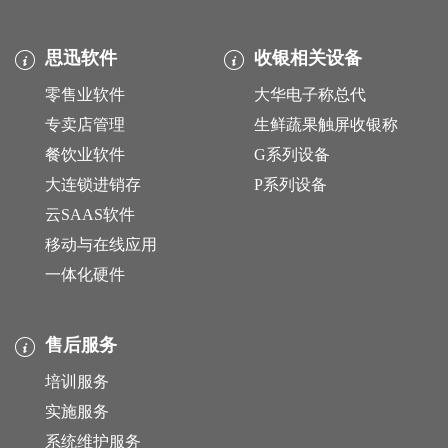
思迅软件
收银相关设备
零售业软件
大华电子称总代
专卖店管理
生鲜蔬果触屏收银称
餐饮业软件
G系列设备
大连锁进销存
P系列设备
云SAAS软件
移动与在线应用
一体化硬件
售后服务
培训服务
实施服务
系统维护服务