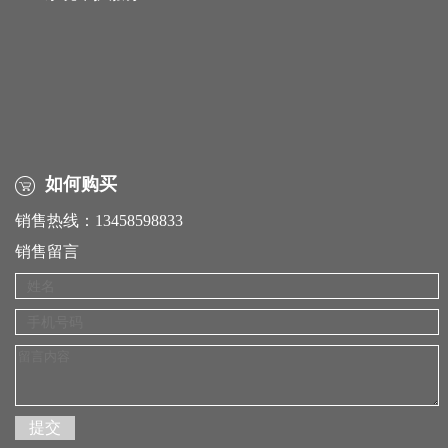
如何购买
销售热线：13458598833
销售留言