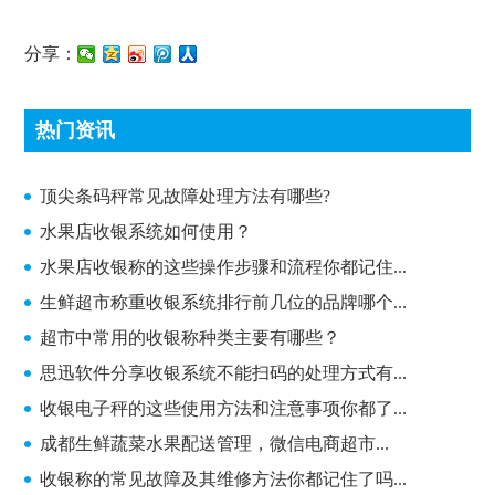
分享：
热门资讯
顶尖条码秤常见故障处理方法有哪些?
顶尖条码秤常见故障处理方法有哪些?
水果店收银系统如何使用？
水果店收银称的这些操作步骤和流程你都记住...
生鲜超市称重收银系统排行前几位的品牌哪个...
超市中常用的收银称种类主要有哪些？
思迅软件分享收银系统不能扫码的处理方式有...
收银电子秤的这些使用方法和注意事项你都了...
成都生鲜蔬菜水果配送管理，微信电商超市...
收银称的常见故障及其维修方法你都记住了吗...