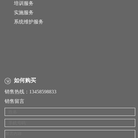
培训服务
实施服务
系统维护服务
如何购买
销售热线：13458598833
销售留言