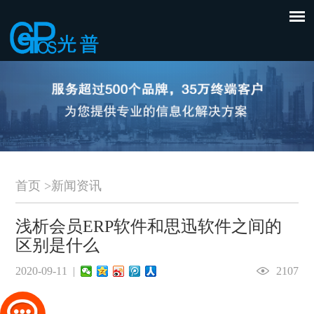
首页
>
新闻资讯
浅析会员ERP软件和思迅软件之间的
区别是什么
2020-09-11 |
2107