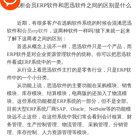
近期，有很多客户在选购软件系统的时候会混淆思迅
软件和
会员erp软件
，这两种软件一样吗?接下来就一起来
了解下这两者之间的区别：
首选从概念上说不一样，思迅软件只是一个产品，而
ERP软件是对企业资源管理软件的统称。你可以把思迅软
件看成ERP系统中的一类。
从行业上看思迅软件主打的是零售行业，只是ERP软
件中的一个小分类。
从功能上说，思迅软件的主要功能在采购模块、销售
模块、库存模块、结算模块，电商版的还加入了物流模
块。这些系统功能都是ERP系统的一部分，但不是全部。
目前大型ERP系统厂商SAP、Oracle、NetSuite等的功能模
块远不止这些，在这些系统中我们常会看到会计核算、财
务管理、生产控制管理、物流管理、 采购管理、分销管
理、库存控制、人力资源管理等模块。