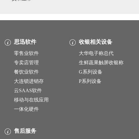
思迅软件
收银相关设备
零售业软件
大华电子称总代
专卖店管理
生鲜蔬果触屏收银称
餐饮业软件
G系列设备
大连锁进销存
P系列设备
云SAAS软件
移动与在线应用
一体化硬件
售后服务