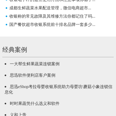
成都生鲜蔬菜水果配送管理，微信电商超市...
收银称的常见故障及其维修方法你都记住了吗...
国产餐饮超市收银系统前十排名品牌一套多少...
经典案例
一大帮生鲜果蔬菜连锁案例
思迅软件便利店客户案例
思迅eShop考拉母婴收银系统助力母婴坊\蘑菇小象连锁信
息化
时时果蔬凭什么选义和软件
义和上帝