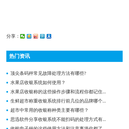
分享：
热门资讯
顶尖条码秤常见故障处理方法有哪些?
顶尖条码秤常见故障处理方法有哪些?
水果店收银系统如何使用？
水果店收银称的这些操作步骤和流程你都记住...
生鲜超市称重收银系统排行前几位的品牌哪个...
超市中常用的收银称种类主要有哪些？
思迅软件分享收银系统不能扫码的处理方式有...
收银电子秤的这些使用方法和注意事项你都了...