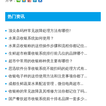
分享：
热门资讯
顶尖条码秤常见故障处理方法有哪些?
顶尖条码秤常见故障处理方法有哪些?
水果店收银系统如何使用？
水果店收银称的这些操作步骤和流程你都记住...
生鲜超市称重收银系统排行前几位的品牌哪个...
超市中常用的收银称种类主要有哪些？
思迅软件分享收银系统不能扫码的处理方式有...
收银电子秤的这些使用方法和注意事项你都了...
成都生鲜蔬菜水果配送管理，微信电商超市...
收银称的常见故障及其维修方法你都记住了吗...
国产餐饮超市收银系统前十排名品牌一套多少...