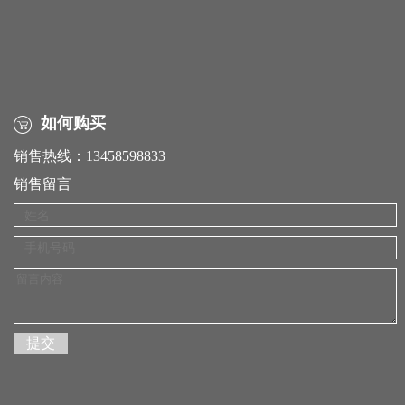
如何购买
销售热线：13458598833
销售留言