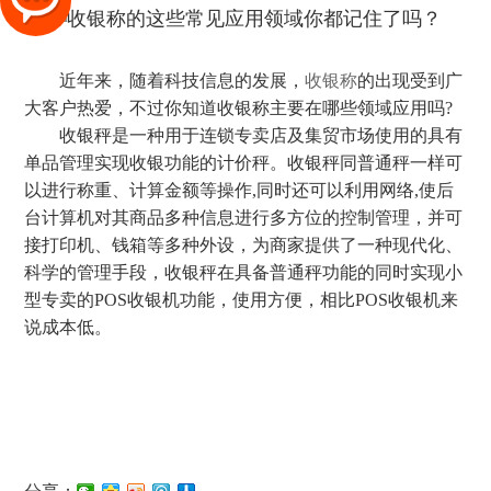
近年来，随着科技信息的发展，
收银称
的出现受到广
大客户热爱，不过你知道收银称主要在哪些领域应用吗?
收银秤是一种用于连锁专卖店及集贸市场使用的具有
单品管理实现收银功能的计价秤。收银秤同普通秤一样可
以进行称重、计算金额等操作,同时还可以利用网络,使后
台计算机对其商品多种信息进行多方位的控制管理，并可
接打印机、钱箱等多种外设，为商家提供了一种现代化、
科学的管理手段，收银秤在具备普通秤功能的同时实现小
型专卖的POS收银机功能，使用方便，相比POS收银机来
说成本低。