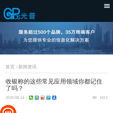
首页
>
新闻资讯
收银称的这些常见应用领域你都记住
了吗？
2020-08-24 |
1815