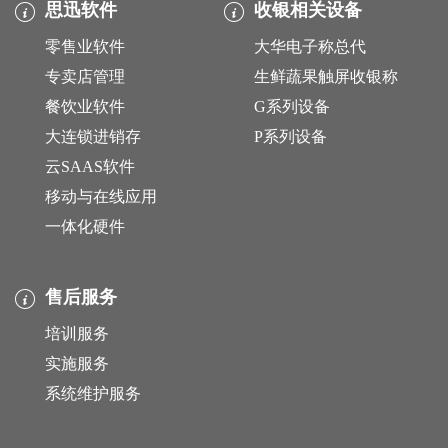
思迅软件
收银相关设备
零售业软件
大华电子称总代
专卖店管理
生鲜蔬果触屏收银称
餐饮业软件
G系列设备
大连锁进销存
P系列设备
云SAAS软件
移动与在线应用
一体化硬件
售后服务
培训服务
实施服务
系统维护服务