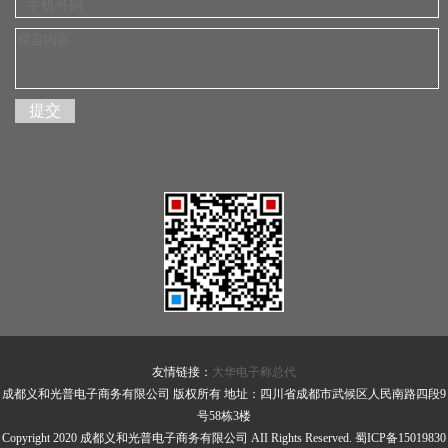
友情链接：
大华电子称总代
成都义和光普电子商务有限公司 版权所有 地址：四川省成都市武候区人民南路四段9
号58栋3楼
Copyright 2020 成都义和光普电子商务有限公司 AII Rights Reserved.
蜀ICP备15019830