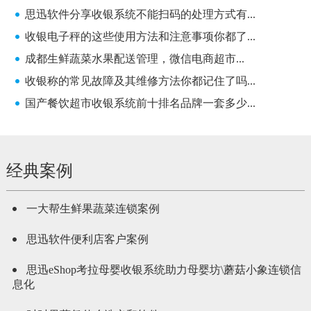
思迅软件分享收银系统不能扫码的处理方式有...
收银电子秤的这些使用方法和注意事项你都了...
成都生鲜蔬菜水果配送管理，微信电商超市...
收银称的常见故障及其维修方法你都记住了吗...
国产餐饮超市收银系统前十排名品牌一套多少...
经典案例
一大帮生鲜果蔬菜连锁案例
思迅软件便利店客户案例
思迅eShop考拉母婴收银系统助力母婴坊\蘑菇小象连锁信
息化