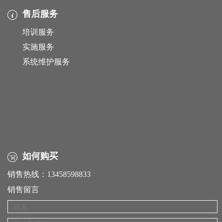
售后服务
培训服务
实施服务
系统维护服务
如何购买
销售热线：13458598833
销售留言