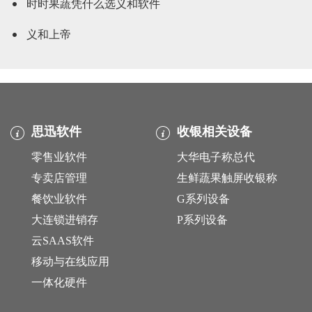
时时果蔬凭什么选义和软件
义和上帝
思迅软件
收银相关设备
零售业软件
大华电子称总代
专卖店管理
生鲜蔬果触屏收银称
餐饮业软件
G系列设备
大连锁进销存
P系列设备
云SAAS软件
移动与在线应用
一体化硬件