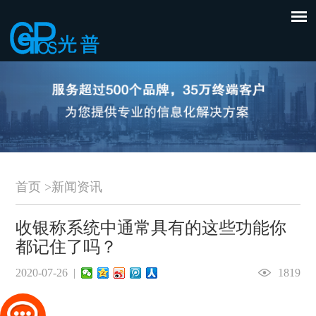
首页
>
新闻资讯
收银称系统中通常具有的这些功能你
都记住了吗？
2020-07-26 |
1819