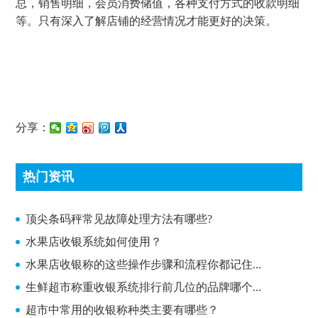
总，销售明细，会员消费储值，各种支付方式的收款明细
等。只有深入了解店铺的经营情况才能更好的决策。
分享：
热门资讯
顶尖条码秤常见故障处理方法有哪些?
顶尖条码秤常见故障处理方法有哪些?
水果店收银系统如何使用？
水果店收银称的这些操作步骤和流程你都记住...
生鲜超市称重收银系统排行前几位的品牌哪个...
超市中常用的收银称种类主要有哪些？