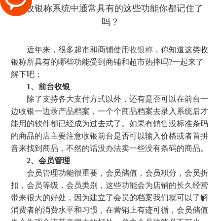
近年来，很多超市和商铺使用
收银称
，你知道这类收
银称所具有的哪些功能受到商铺和超市热捧吗?一起来了
解下吧：
1、前台收银
除了支持各大支付方式以外，还有是否可以在前台一
边收银一边录产品档案，一个个商品档案去录入系统后才
能用的软件都已经成为过去式了。如果有销售没标准条码
的商品的店主要注意收银前台是否可以输入价格或者首拼
音来找到商品，不然的话没办法卖一些没有条码的商品。
2、会员管理
会员管理功能很重要，会员储值，会员积分，会员折
扣，会员等级，会员类别，这些功能会为店铺的长久经营
带来很大的好处，因为建立了会员的档案我们就可以了解
消费者的消费水平和习惯，在营销上有迹可循，会员储值