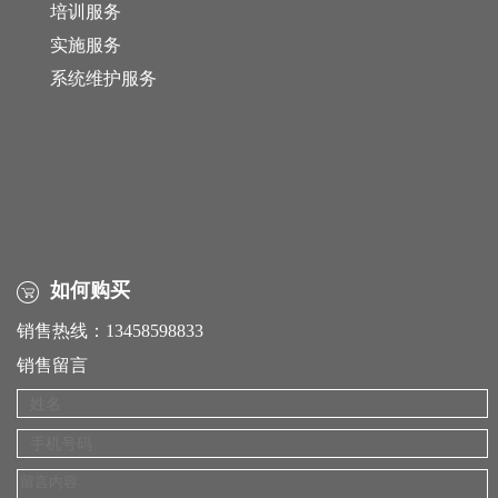
培训服务
实施服务
系统维护服务
如何购买
销售热线：13458598833
销售留言