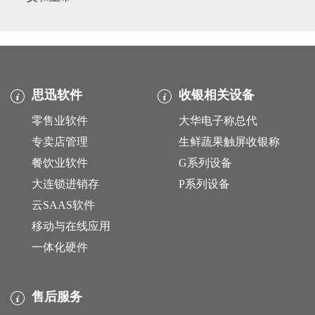
思迅软件
收银相关设备
零售业软件
大华电子称总代
专卖店管理
生鲜蔬果触屏收银称
餐饮业软件
G系列设备
大连锁进销存
P系列设备
云SAAS软件
移动与在线应用
一体化硬件
售后服务