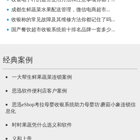
成都生鲜蔬菜水果配送管理，微信电商超市...
收银称的常见故障及其维修方法你都记住了吗...
国产餐饮超市收银系统前十排名品牌一套多少...
经典案例
一大帮生鲜果蔬菜连锁案例
思迅软件便利店客户案例
思迅eShop考拉母婴收银系统助力母婴坊\蘑菇小象连锁信
息化
时时果蔬凭什么选义和软件
义和上帝