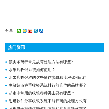
分享：
热门资讯
顶尖条码秤常见故障处理方法有哪些?
顶尖条码秤常见故障处理方法有哪些?
水果店收银系统如何使用？
水果店收银称的这些操作步骤和流程你都记住...
生鲜超市称重收银系统排行前几位的品牌哪个...
超市中常用的收银称种类主要有哪些？
思迅软件分享收银系统不能扫码的处理方式有...
收银电子秤的这些使用方法和注意事项你都了...