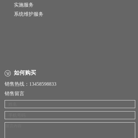
实施服务
系统维护服务
如何购买
销售热线：13458598833
销售留言