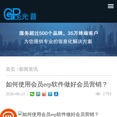
首页
>
新闻资讯
如何使用会员erp软件做好会员营销？
2020-06-21 |
1793