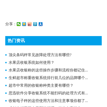
分享：
热门资讯
顶尖条码秤常见故障处理方法有哪些?
顶尖条码秤常见故障处理方法有哪些?
水果店收银系统如何使用？
水果店收银称的这些操作步骤和流程你都记住...
生鲜超市称重收银系统排行前几位的品牌哪个...
超市中常用的收银称种类主要有哪些？
思迅软件分享收银系统不能扫码的处理方式有...
收银电子秤的这些使用方法和注意事项你都了...