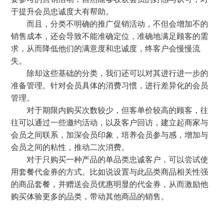
于提升会员忠诚度大有帮助。
而且，分类不明确的推广促销活动，不但会增加不的
销售成本，还会导致不能准确定位，准确地满足顾客的需
求，从而降低他们的满意度和忠诚度，终客户会慢慢流
失。
除却这些基础的分类，我们还可以对其进行进一步的
准备管理。针对会员具体的消费习惯，进行差异化的会员
管理。
对于期限内购买次数较少，但客单价较高的顾客，往
往可以通过一些邀约活动，以及客户回访，建立起商家与
会员之间联系，加深会员印象，培养会员参与感，增加与
会员之间的粘性，推动二次消费。
对于只购买一种产品的单品类忠诚客户，可以尝试使
用套餐代金券的方式。比如说设置与此品类商品相关性强
的商品套餐，并赠送会员优惠明显的代金券，从而激励他
购买体验更多的品类，带动其他商品的销售。