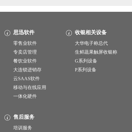
思迅软件
收银相关设备
零售业软件
大华电子称总代
专卖店管理
生鲜蔬果触屏收银称
餐饮业软件
G系列设备
大连锁进销存
P系列设备
云SAAS软件
移动与在线应用
一体化硬件
售后服务
培训服务