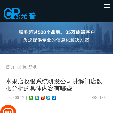
首页
>
新闻资讯
水果店收银系统研发公司讲解门店数
据分析的具体内容有哪些
2020-06-17 |
1879