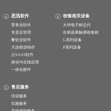
思迅软件
收银相关设备
零售业软件
大华电子称总代
专卖店管理
生鲜蔬果触屏收银称
餐饮业软件
G系列设备
大连锁进销存
P系列设备
云SAAS软件
移动与在线应用
一体化硬件
售后服务
培训服务
实施服务
系统维护服务