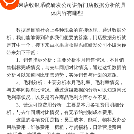
数据是目前社会上各种现象的直接体现，通过数据分
析，我们能够得到许多我们想要的答案，门店数据分析就
是其中一个，接下来由
水果店收银系统
研发公司小编为你
带来如下干货：
1、销售指标分析：主要分析本月销售情况，本月销
售指标完成情况，与去年同期对比情况，通过这组数据的
分析可以知道同比销售趋势，实际销售与计划的差距。
2、毛利分析：主要分析本月毛利率、毛利率情况，
与去年同期对比情况。通过这组数据的分析可以知道同比
毛利率状况，以及是否在商品毛利方面存在不足。
3、营运可控费用分析：主要是本月各项费用明细分
析，与去年同期对比情况，有无节约控制成本费用。
这里的各项费用是指：员工成本、能耗、物料及办公
用品费用，维修费用，房租，存货损耗，日常营运费用