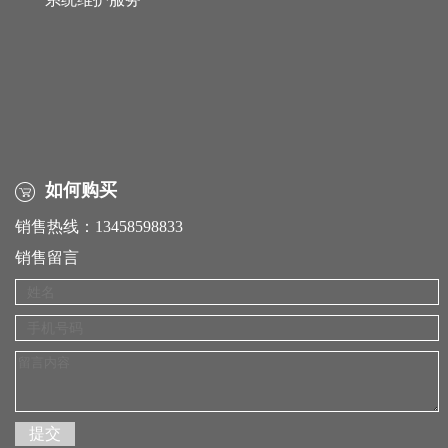
如何购买
销售热线：13458598833
销售留言