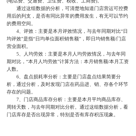
(电话费、交通费、卫生费、税收、工商费)。
通过这组数据的分析，可清楚地知道门店营运可控费
用后的列支，是否有同比异常的费用发生，有无可以节约
的费用空间。
4、评效：主要是本月评效情况，与去年同期对比“日
均评效”是指“日均单位面积销售额”，即日均销售额/门店
营业面积。
5、人均劳效：主要是本月人均劳效情况，与去年同
期对比，“本月人均劳效”计算方法：本月销售额/本月工资
人数。
6、盘点损耗率分析：主要是门店盘点结果简要分
析，通过分析，及时发现门店在药品进、销、存各个环节
存在的问题。
7、门店商品库存分析：主要是本月平均商品库存、
周转天数，与去年同期对比分析。通过这组数据分析，看
门店库存是否出现异常，特别是否有库存积压现象。