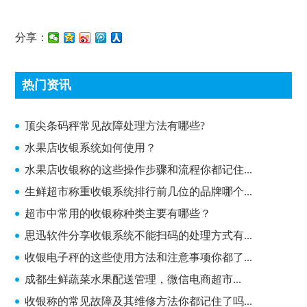
分享：
热门资讯
顶尖条码秤常见故障处理方法有哪些?
顶尖条码秤常见故障处理方法有哪些?
水果店收银系统如何使用？
水果店收银称的这些操作步骤和流程你都记住...
生鲜超市称重收银系统排行前几位的品牌哪个...
超市中常用的收银称种类主要有哪些？
思迅软件分享收银系统不能扫码的处理方式有...
收银电子秤的这些使用方法和注意事项你都了...
成都生鲜蔬菜水果配送管理，微信电商超市...
收银称的常见故障及其维修方法你都记住了吗...