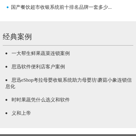
国产餐饮超市收银系统前十排名品牌一套多少...
经典案例
一大帮生鲜果蔬菜连锁案例
思迅软件便利店客户案例
思迅eShop考拉母婴收银系统助力母婴坊\蘑菇小象连锁信
息化
时时果蔬凭什么选义和软件
义和上帝