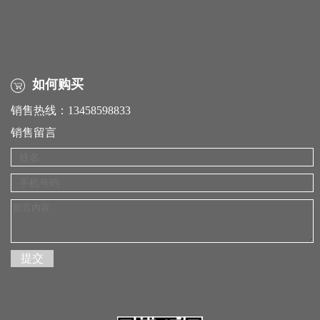
如何购买
销售热线：13458598833
销售留言