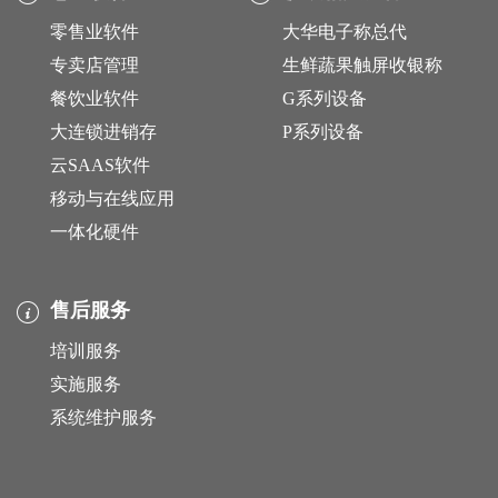
零售业软件
大华电子称总代
专卖店管理
生鲜蔬果触屏收银称
餐饮业软件
G系列设备
大连锁进销存
P系列设备
云SAAS软件
移动与在线应用
一体化硬件
售后服务
培训服务
实施服务
系统维护服务