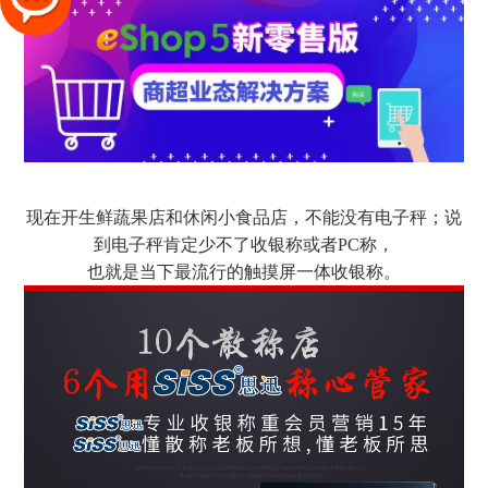
现在开生鲜蔬果店和休闲小食品店，不能没有电子秤；说
到电子秤肯定少不了收银称或者PC称，
也就是当下最流行的触摸屏一体收银称。