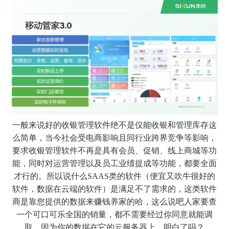
一般来说好的收银管理软件绝不是仅能收银和管理库存这
么简单，当今社会受电商影响且同行业跨界竞争等影响，
要求收银管理软件不再是具有会员、促销、线上商城等功
能，同时对运营管理以及员工业绩提成等功能，都要全面
才行的。所以说什么SAAS类的软件（便宜又吹牛很好的
软件，数据在云端的软件）是满足不了需求的，这类软件
商是靠您提供的数据来赚钱养家的哈，这么说吧人家要查
一个可口可乐全国的销量，都不需要经过你同意就能调
取，因为你的数据在它的云服务器上，明白了吗？