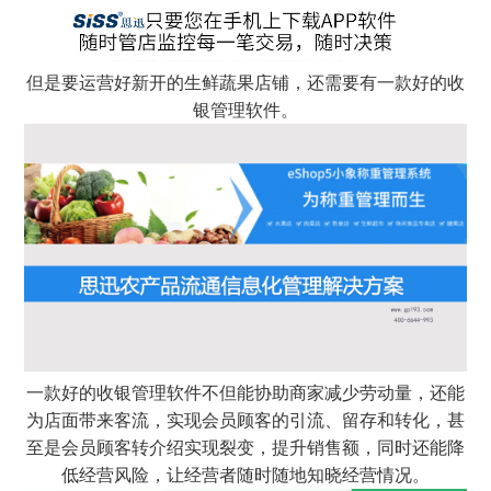
但是要运营好新开的生鲜蔬果店铺，还需要有一款好的收
银管理软件。
一款好的收银管理软件不但能协助商家减少劳动量，还能
为店面带来客流，实现会员顾客的引流、留存和转化，甚
至是会员顾客转介绍实现裂变，提升销售额，同时还能降
低经营风险，让经营者随时随地知晓经营情况。