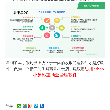
看到了吗，做到线上线下于一体的收银管理软件才是好软
思迅eshop
件，做为一个新开的生鲜蔬果小食店，建议用
小象称重商业管理软件
分享：