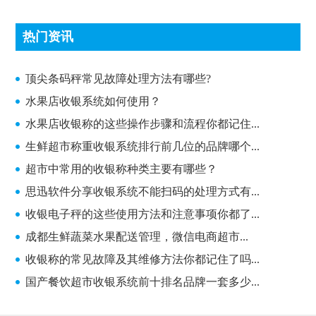
热门资讯
顶尖条码秤常见故障处理方法有哪些?
顶尖条码秤常见故障处理方法有哪些?
水果店收银系统如何使用？
水果店收银称的这些操作步骤和流程你都记住...
生鲜超市称重收银系统排行前几位的品牌哪个...
超市中常用的收银称种类主要有哪些？
思迅软件分享收银系统不能扫码的处理方式有...
收银电子秤的这些使用方法和注意事项你都了...
成都生鲜蔬菜水果配送管理，微信电商超市...
收银称的常见故障及其维修方法你都记住了吗...
国产餐饮超市收银系统前十排名品牌一套多少...