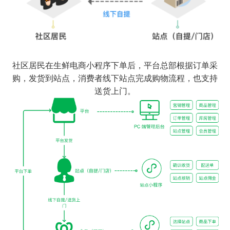
社区居民在生鲜电商小程序下单后，平台总部根据订单采
购，发货到站点，消费者线下站点完成购物流程，也支持
送货上门。