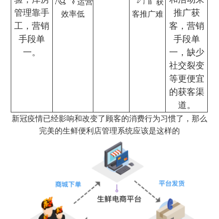
运营
获
管理靠手
推广获
效率低
客推广难
工，营销
客，营销
手段单
手段单
一。
一，缺少
社交裂变
等更便宜
的获客渠
道。
新冠疫情已经影响和改变了顾客的消费行为习惯了，那么
完美的生鲜便利店管理系统应该是这样的