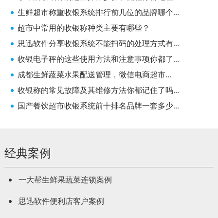
生鲜超市称重收银系统排行前几位的品牌哪个...
超市中常用的收银称种类主要有哪些？
思迅软件分享收银系统不能扫码的处理方式有...
收银电子秤的这些使用方法和注意事项你都了...
成都生鲜蔬菜水果配送管理，微信电商超市...
收银称的常见故障及其维修方法你都记住了吗...
国产餐饮超市收银系统前十排名品牌一套多少...
经典案例
一大帮生鲜果蔬菜连锁案例
思迅软件便利店客户案例