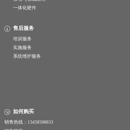
一体化硬件
售后服务
培训服务
实施服务
系统维护服务
如何购买
销售热线：13458598833