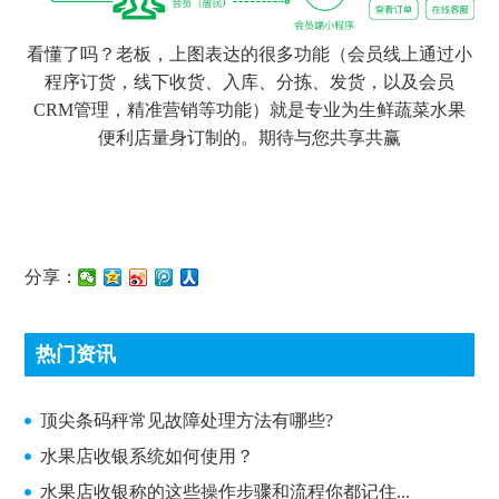
看懂了吗？老板，上图表达的很多功能（会员线上通过小
程序订货，线下收货、入库、分拣、发货，以及会员
CRM管理，精准营销等功能）就是专业为生鲜蔬菜水果
便利店量身订制的。期待与您共享共赢
分享：
热门资讯
顶尖条码秤常见故障处理方法有哪些?
顶尖条码秤常见故障处理方法有哪些?
水果店收银系统如何使用？
水果店收银称的这些操作步骤和流程你都记住...