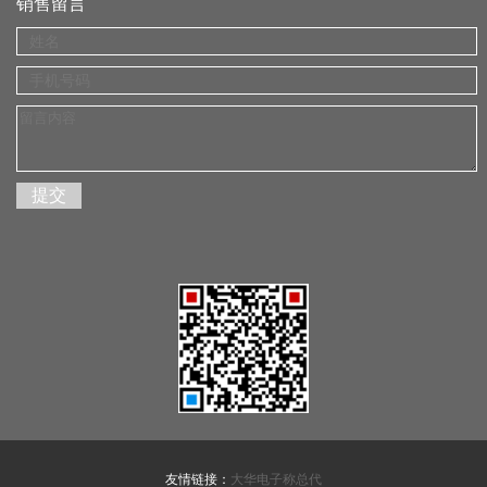
销售留言
友情链接：
大华电子称总代