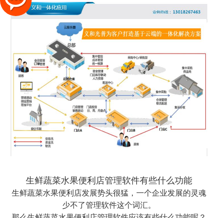
生鲜蔬菜水果便利店管理软件有些什么功能
生鲜蔬菜水果便利店发展势头很猛，一个企业发展的灵魂
少不了管理软件这个词汇。
那么生鲜蔬菜水果便利店管理软件应该有些什么功能呢？