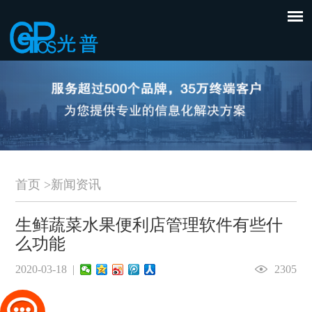
首页
>
新闻资讯
生鲜蔬菜水果便利店管理软件有些什
么功能
2020-03-18 |
2305