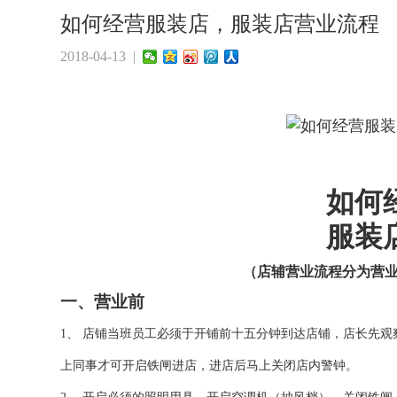
如何经营服装店，服装店营业流程
2018-04-13 |
如何
服装
（店辅营业流程分为营
一、营业前
1、
店铺当班员工必须于开铺前十五分钟到达店铺，店长先观
上同事才可开启铁闸进店，进店后马上关闭店内警钟。