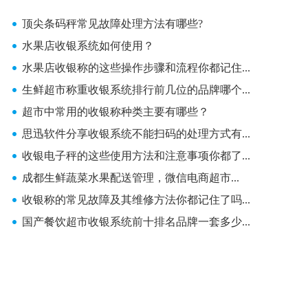
顶尖条码秤常见故障处理方法有哪些?
水果店收银系统如何使用？
水果店收银称的这些操作步骤和流程你都记住...
生鲜超市称重收银系统排行前几位的品牌哪个...
超市中常用的收银称种类主要有哪些？
思迅软件分享收银系统不能扫码的处理方式有...
收银电子秤的这些使用方法和注意事项你都了...
成都生鲜蔬菜水果配送管理，微信电商超市...
收银称的常见故障及其维修方法你都记住了吗...
国产餐饮超市收银系统前十排名品牌一套多少...