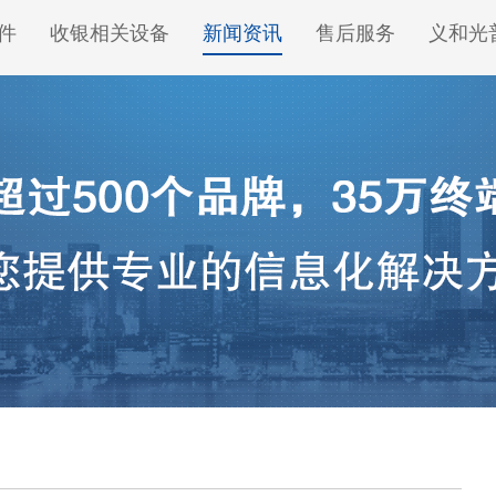
件
收银相关设备
新闻资讯
售后服务
义和光