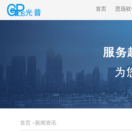
首页
思迅软
首页
>
新闻资讯