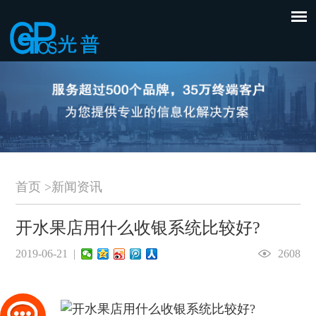
首页
>
新闻资讯
开水果店用什么收银系统比较好?
2019-06-21 |
2608