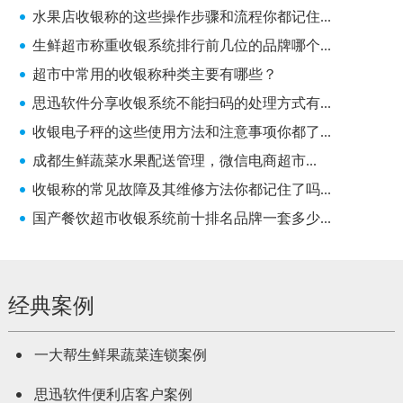
水果店收银称的这些操作步骤和流程你都记住...
生鲜超市称重收银系统排行前几位的品牌哪个...
超市中常用的收银称种类主要有哪些？
思迅软件分享收银系统不能扫码的处理方式有...
收银电子秤的这些使用方法和注意事项你都了...
成都生鲜蔬菜水果配送管理，微信电商超市...
收银称的常见故障及其维修方法你都记住了吗...
国产餐饮超市收银系统前十排名品牌一套多少...
经典案例
一大帮生鲜果蔬菜连锁案例
思迅软件便利店客户案例