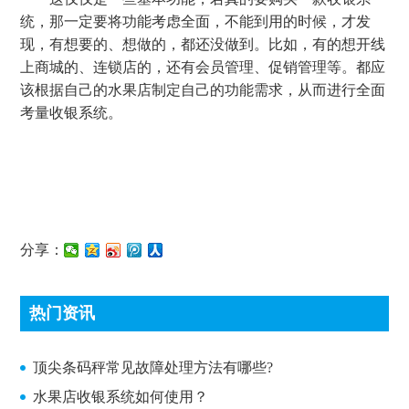
统，那一定要将功能考虑全面，不能到用的时候，才发
现，有想要的、想做的，都还没做到。比如，有的想开线
上商城的、连锁店的，还有会员管理、促销管理等。都应
该根据自己的水果店制定自己的功能需求，从而进行全面
考量收银系统。
分享：
热门资讯
顶尖条码秤常见故障处理方法有哪些?
顶尖条码秤常见故障处理方法有哪些?
水果店收银系统如何使用？