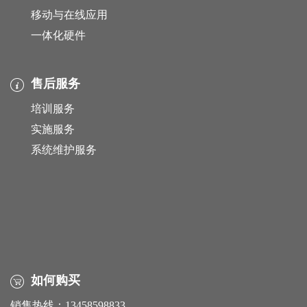
移动与在线应用
一体化硬件
售后服务
培训服务
实施服务
系统维护服务
如何购买
销售热线：13458598833