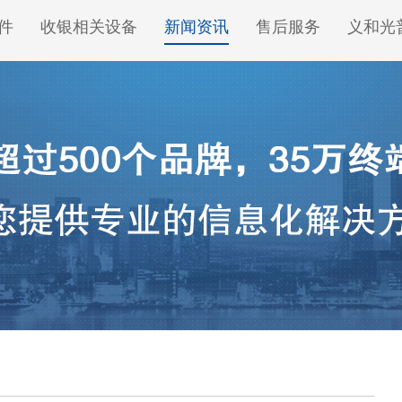
件
收银相关设备
新闻资讯
售后服务
义和光