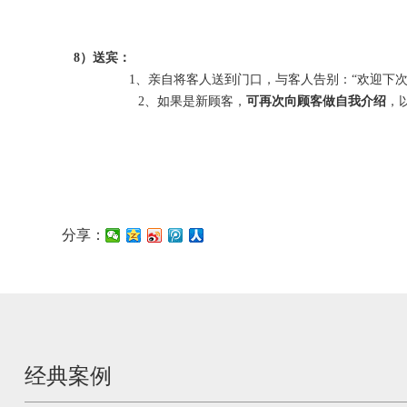
8）送宾：
1、亲自将客人送到门口，与客人告别：“欢迎下次
2、如果是新顾客，
可再次向顾客做自我介绍
，
分享：
经典案例