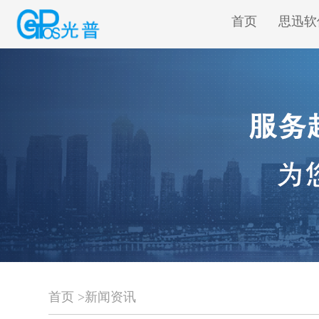
首页
思迅软
首页
>
新闻资讯