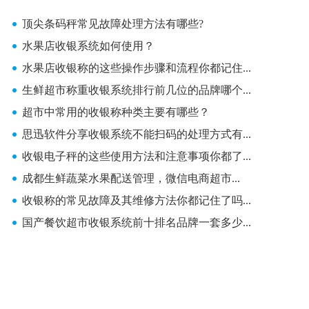
顶尖条码秤常见故障处理方法有哪些?
水果店收银系统如何使用？
水果店收银称的这些操作步骤和流程你都记住...
生鲜超市称重收银系统排行前几位的品牌哪个...
超市中常用的收银称种类主要有哪些？
思迅软件分享收银系统不能扫码的处理方式有...
收银电子秤的这些使用方法和注意事项你都了...
成都生鲜蔬菜水果配送管理，微信电商超市...
收银称的常见故障及其维修方法你都记住了吗...
国产餐饮超市收银系统前十排名品牌一套多少...